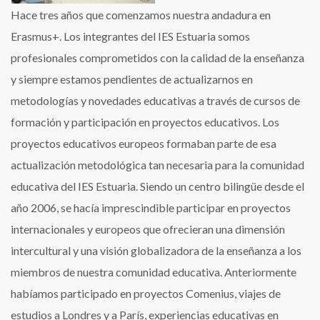
Hace tres años que comenzamos nuestra andadura en
Erasmus+. Los integrantes del IES Estuaria somos
profesionales comprometidos con la calidad de la enseñanza
y siempre estamos pendientes de actualizarnos en
metodologías y novedades educativas a través de cursos de
formación y participación en proyectos educativos. Los
proyectos educativos europeos formaban parte de esa
actualización metodológica tan necesaria para la comunidad
educativa del IES Estuaria. Siendo un centro bilingüe desde el
año 2006, se hacía imprescindible participar en proyectos
internacionales y europeos que ofrecieran una dimensión
intercultural y una visión globalizadora de la enseñanza a los
miembros de nuestra comunidad educativa. Anteriormente
habíamos participado en proyectos Comenius, viajes de
estudios a Londres y a París, experiencias educativas en