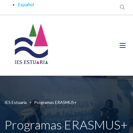
Español
IES Estuaria
>
Programas ERASMUS+
Programas ERASMUS+