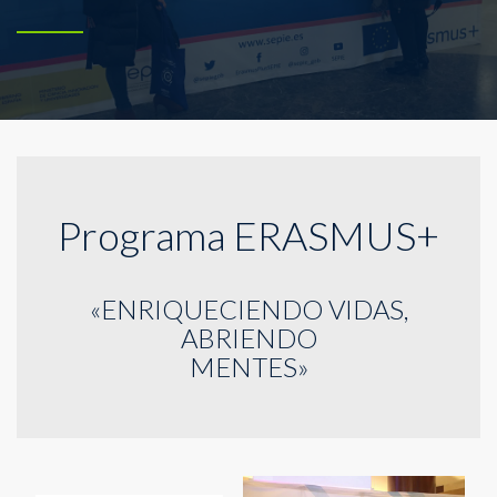
Programa ERASMUS+
«ENRIQUECIENDO VIDAS,
ABRIENDO
MENTES»