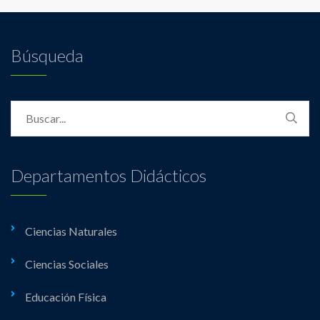
Búsqueda
Departamentos Didácticos
Ciencias Naturales
Ciencias Sociales
Educación Física