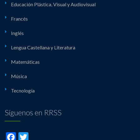
Educación Plástica, Visual y Audiovisual
Francés
Inglés
Lengua Castellana y Literatura
Matemáticas
Música
Tecnología
Síguenos en RRSS
Facebook
Twitter