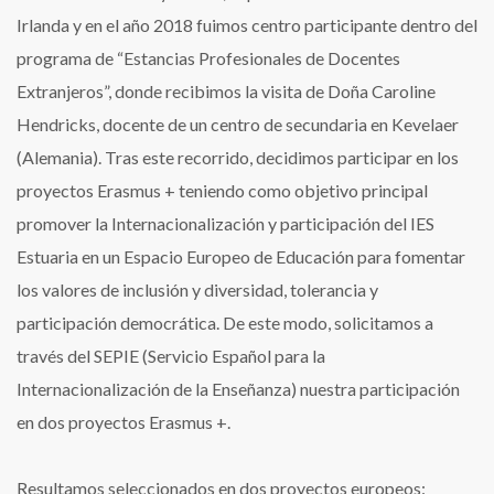
Irlanda y en el año 2018 fuimos centro participante dentro del
programa de “Estancias Profesionales de Docentes
Extranjeros”, donde recibimos la visita de Doña Caroline
Hendricks, docente de un centro de secundaria en Kevelaer
(Alemania). Tras este recorrido, decidimos participar en los
proyectos Erasmus + teniendo como objetivo principal
promover la Internacionalización y participación del IES
Estuaria en un Espacio Europeo de Educación para fomentar
los valores de inclusión y diversidad, tolerancia y
participación democrática. De este modo, solicitamos a
través del SEPIE (Servicio Español para la
Internacionalización de la Enseñanza) nuestra participación
en dos proyectos Erasmus +.
Resultamos seleccionados en dos proyectos europeos: