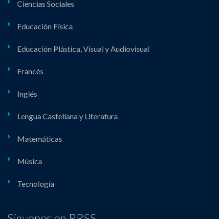
Ciencias Sociales
Educación Física
Educación Plástica, Visual y Audiovisual
Francés
Inglés
Lengua Castellana y Literatura
Matemáticas
Música
Tecnología
Síguenos en RRSS