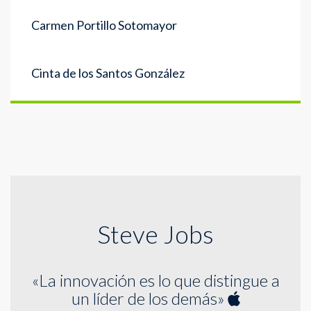
Carmen Portillo Sotomayor
Cinta de los Santos González
Steve Jobs
«La innovación es lo que distingue a
un líder de los demás»