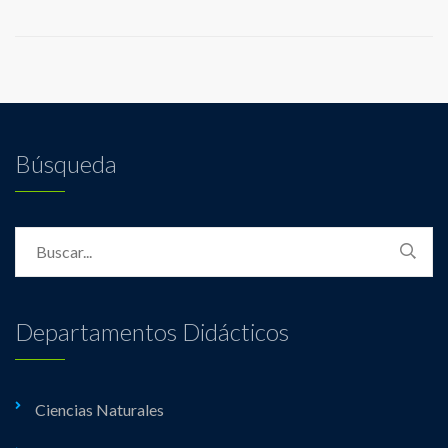
Búsqueda
Departamentos Didácticos
Ciencias Naturales