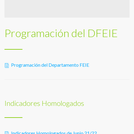
Programación del DFEIE
Programación del Departamento FEIE
Indicadores Homologados
Indicadores Homologados de Junio 21/22