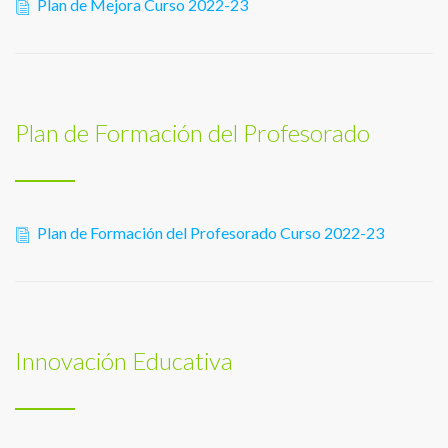
Plan de Mejora Curso 2022-23
Plan de Formación del Profesorado
Plan de Formación del Profesorado Curso 2022-23
Innovación Educativa