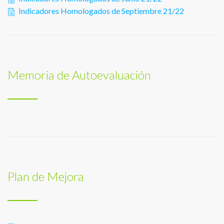
Indicadores Homologados de Septiembre 21/22
Memoria de Autoevaluación
Plan de Mejora