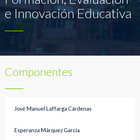
e Innovación Educativa
Componentes
José Manuel Laffarga Cárdenas
Esperanza Márquez García