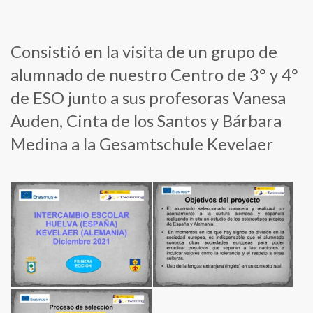
Consistió en la visita de un grupo de
alumnado de nuestro Centro de 3º y 4º
de ESO junto a sus profesoras Vanesa
Auden, Cinta de los Santos y Bárbara
Medina a la Gesamtschule Kevelaer