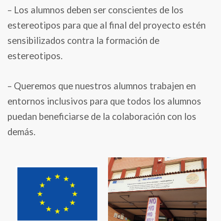
– Los alumnos deben ser conscientes de los
estereotipos para que al final del proyecto estén
sensibilizados contra la formación de
estereotipos.
– Queremos que nuestros alumnos trabajen en
entornos inclusivos para que todos los alumnos
puedan beneficiarse de la colaboración con los
demás.