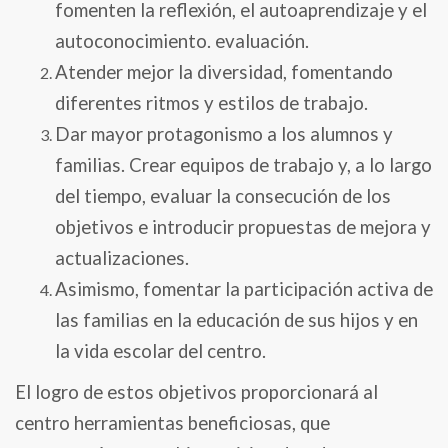
fomenten la reflexión, el autoaprendizaje y el
autoconocimiento. evaluación.
Atender mejor la diversidad, fomentando
diferentes ritmos y estilos de trabajo.
Dar mayor protagonismo a los alumnos y
familias. Crear equipos de trabajo y, a lo largo
del tiempo, evaluar la consecución de los
objetivos e introducir propuestas de mejora y
actualizaciones.
Asimismo, fomentar la participación activa de
las familias en la educación de sus hijos y en
la vida escolar del centro.
El logro de estos objetivos proporcionará al
centro herramientas beneficiosas, que