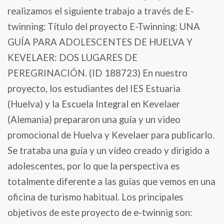
realizamos el siguiente trabajo a través de E-
twinning:
Título del proyecto E-Twinning: UNA
GUÍA PARA ADOLESCENTES DE HUELVA Y
KEVELAER: DOS LUGARES DE
PEREGRINACIÓN. (ID 188723) En nuestro
proyecto, los estudiantes del IES Estuaria
(Huelva) y la Escuela Integral en Kevelaer
(Alemania) prepararon una guía y un video
promocional de Huelva y Kevelaer para publicarlo.
Se trataba una guía y un vídeo creado y dirigido a
adolescentes, por lo que la perspectiva es
totalmente diferente a las guías que vemos en una
oficina de turismo habitual. Los principales
objetivos de este proyecto de e-twinnig son: