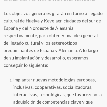
Los objetivos generales girarán en torno al legado
cultural de Huelva y Kevelaer, ciudades del sur de
España y del Noroeste de Alemania
respectivamente, para obtener una idea general
del legado cultural y los estereotipos
predominantes de España y Alemania. A lo largo
de su implantación y desarrollo, esperamos
conseguir lo siguiente:
Implantar nuevas metodologías europeas,
inclusivas, cooperativas, socializadoras,
interactivas, tecnológicas, que favorezcan la
adquisición de competencias clave y que