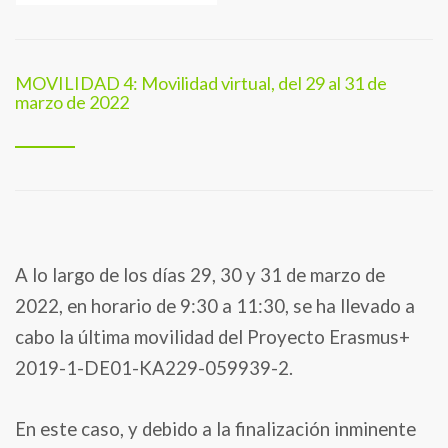
MOVILIDAD 4: Movilidad virtual, del 29 al 31 de
marzo de 2022
A lo largo de los días 29, 30 y 31 de marzo de
2022, en horario de 9:30 a 11:30, se ha llevado a
cabo la última movilidad del Proyecto Erasmus+
2019-1-DE01-KA229-059939-2.
En este caso, y debido a la finalización inminente