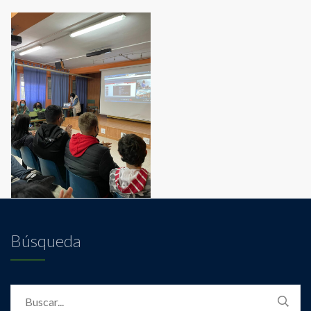
Búsqueda