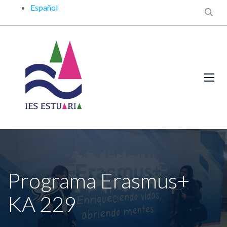
Español
Programa Erasmus+
KA 229