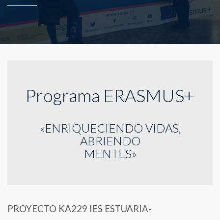
Programa ERASMUS+
«ENRIQUECIENDO VIDAS,
ABRIENDO
MENTES»
PROYECTO KA229 IES ESTUARIA-