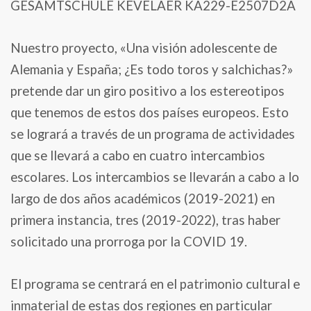
GESAMTSCHULE KEVELAER KA229-E2507D2A
Nuestro proyecto, «Una visión adolescente de
Alemania y España; ¿Es todo toros y salchichas?»
pretende dar un giro positivo a los estereotipos
que tenemos de estos dos países europeos. Esto
se logrará a través de un programa de actividades
que se llevará a cabo en cuatro intercambios
escolares. Los intercambios se llevarán a cabo a lo
largo de dos años académicos (2019-2021) en
primera instancia, tres (2019-2022), tras haber
solicitado una prorroga por la COVID 19.
El programa se centrará en el patrimonio cultural e
inmaterial de estas dos regiones en particular