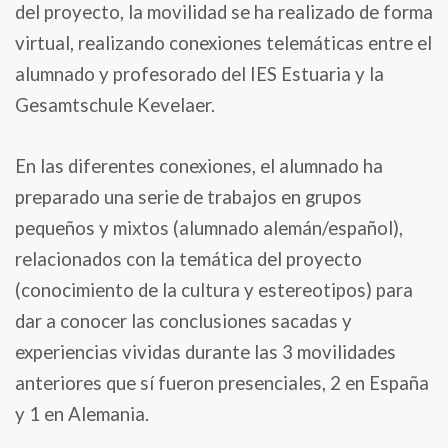
del proyecto, la movilidad se ha realizado de forma
virtual, realizando conexiones telemáticas entre el
alumnado y profesorado del IES Estuaria y la
Gesamtschule Kevelaer.
En las diferentes conexiones, el alumnado ha
preparado una serie de trabajos en grupos
pequeños y mixtos (alumnado alemán/español),
relacionados con la temática del proyecto
(conocimiento de la cultura y estereotipos) para
dar a conocer las conclusiones sacadas y
experiencias vividas durante las 3 movilidades
anteriores que sí fueron presenciales, 2 en España
y 1 en Alemania.