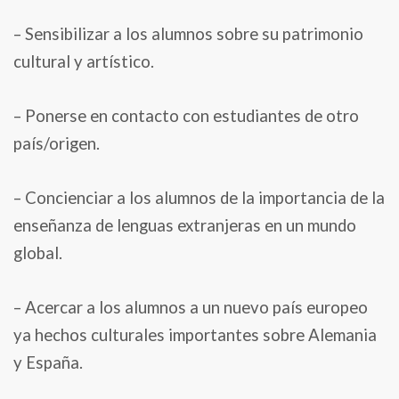
– Sensibilizar a los alumnos sobre su patrimonio
cultural y artístico.
– Ponerse en contacto con estudiantes de otro
país/origen.
– Concienciar a los alumnos de la importancia de la
enseñanza de lenguas extranjeras en un mundo
global.
– Acercar a los alumnos a un nuevo país europeo
ya hechos culturales importantes sobre Alemania
y España.