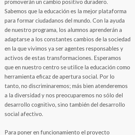
promoverán un cambio positivo duradero.
Sabemos que la educación es la mejor plataforma
para formar ciudadanos del mundo. Con la ayuda
de nuestro programa, los alumnos aprenderán a
adaptarse a los constantes cambios de la sociedad
en la que vivimos ya ser agentes responsables y
activos de estas transformaciones. Esperamos
que en nuestro centro se utilice la educación como
herramienta eficaz de apertura social. Por lo
tanto, no discriminaremos; más bien atenderemos
a la diversidad y nos preocuparemos no sólo del
desarrollo cognitivo, sino también del desarrollo
social afectivo.
Para poner en funcionamiento el proyecto