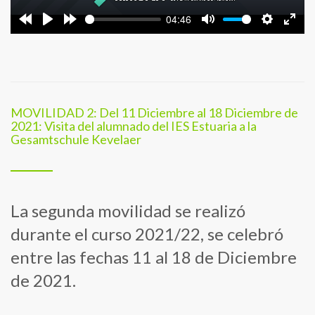
04:46
MOVILIDAD 2: Del 11 Diciembre al 18 Diciembre de
2021: Visita del alumnado del IES Estuaria a la
Gesamtschule Kevelaer
La segunda movilidad se realizó
durante el curso 2021/22, se celebró
entre las fechas 11 al 18 de Diciembre
de 2021.