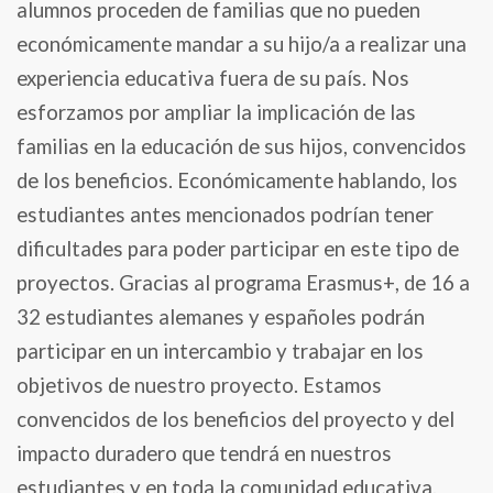
alumnos proceden de familias que no pueden
económicamente mandar a su hijo/a a realizar una
experiencia educativa fuera de su país. Nos
esforzamos por ampliar la implicación de las
familias en la educación de sus hijos, convencidos
de los beneficios. Económicamente hablando, los
estudiantes antes mencionados podrían tener
dificultades para poder participar en este tipo de
proyectos. Gracias al programa Erasmus+, de 16 a
32 estudiantes alemanes y españoles podrán
participar en un intercambio y trabajar en los
objetivos de nuestro proyecto. Estamos
convencidos de los beneficios del proyecto y del
impacto duradero que tendrá en nuestros
estudiantes y en toda la comunidad educativa.