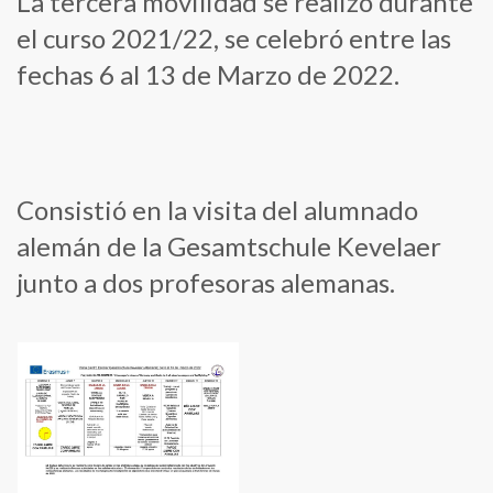
La tercera movilidad se realizó durante
el curso 2021/22, se celebró entre las
fechas 6 al 13 de Marzo de 2022.
Consistió en la visita del alumnado
alemán de la Gesamtschule Kevelaer
junto a dos profesoras alemanas.