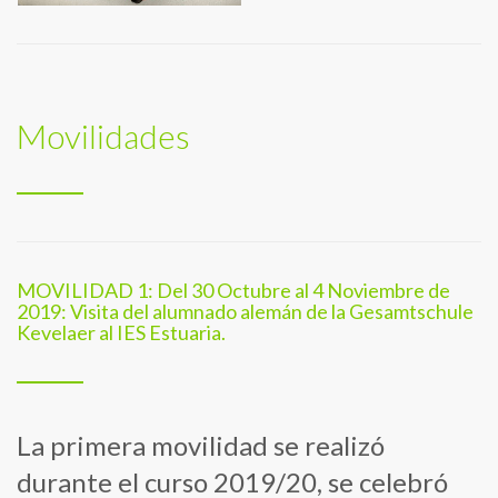
Movilidades
MOVILIDAD 1: Del 30 Octubre al 4 Noviembre de
2019: Visita del alumnado alemán de la Gesamtschule
Kevelaer al IES Estuaria.
La primera movilidad se realizó
durante el curso 2019/20, se celebró