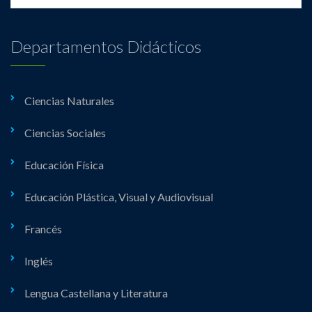
Departamentos Didácticos
Ciencias Naturales
Ciencias Sociales
Educación Física
Educación Plástica, Visual y Audiovisual
Francés
Inglés
Lengua Castellana y Literatura