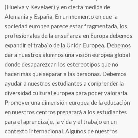
(Huelva y Kevelaer) y en cierta medida de
Alemania y España. En un momento en que la
sociedad europea parece estar fragmentada, los
profesionales de la enseñanza en Europa debemos
expandir el trabajo de la Unión Europea. Debemos
dar a nuestros alumnos una visión europea global
donde desaparezcan los estereotipos que no
hacen más que separar a las personas. Debemos
ayudar a nuestros estudiantes a comprender la
diversidad cultural europea para poder valorarla.
Promover una dimensión europea de la educación
en nuestros centros preparará a los estudiantes
para el aprendizaje, la vida y el trabajo en un
contexto internacional. Algunos de nuestros