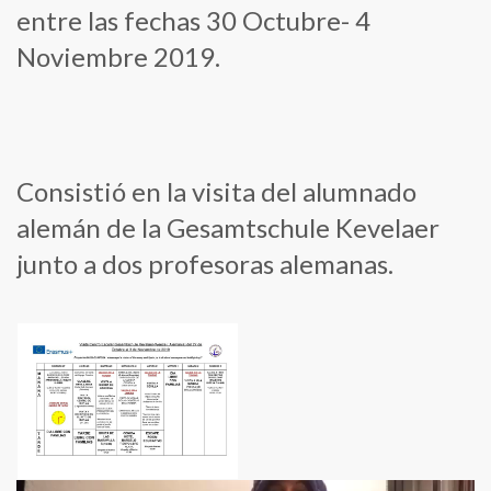
entre las fechas 30 Octubre- 4
Noviembre 2019.
Consistió en la visita del alumnado
alemán de la Gesamtschule Kevelaer
junto a dos profesoras alemanas.