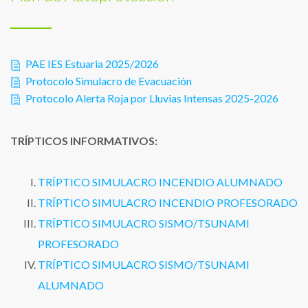
PAE IES Estuaria 2025/2026
Protocolo Simulacro de Evacuación
Protocolo Alerta Roja por Lluvias Intensas 2025-2026
TRÍPTICOS INFORMATIVOS:
TRÍPTICO SIMULACRO INCENDIO ALUMNADO
TRÍPTICO SIMULACRO INCENDIO PROFESORADO
TRÍPTICO SIMULACRO SISMO/TSUNAMI
PROFESORADO
TRÍPTICO SIMULACRO SISMO/TSUNAMI
ALUMNADO