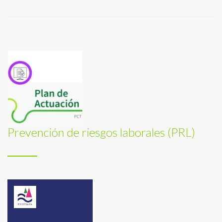
Prevención de riesgos laborales (PRL)