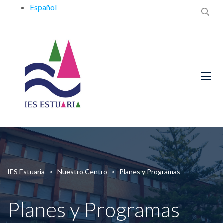
Español
IES Estuaria
>
Nuestro Centro
>
Planes y Programas
Planes y Programas