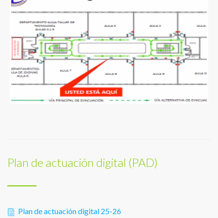
Plan de actuación digital (PAD)
Plan de actuación digital 25-26