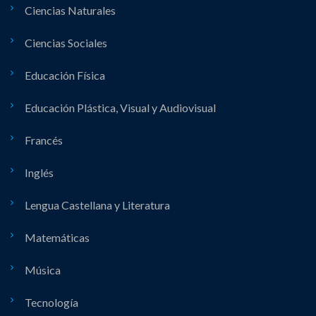
Ciencias Naturales
Ciencias Sociales
Educación Física
Educación Plástica, Visual y Audiovisual
Francés
Inglés
Lengua Castellana y Literatura
Matemáticas
Música
Tecnología