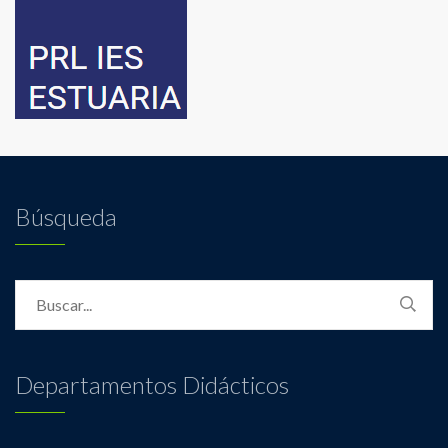
Búsqueda
Departamentos Didácticos