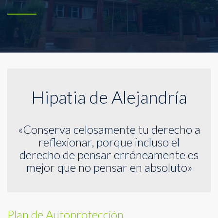
Hipatia de Alejandría
«Conserva celosamente tu derecho a
reflexionar, porque incluso el
derecho de pensar erróneamente es
mejor que no pensar en absoluto»
Plan de Autoprotección