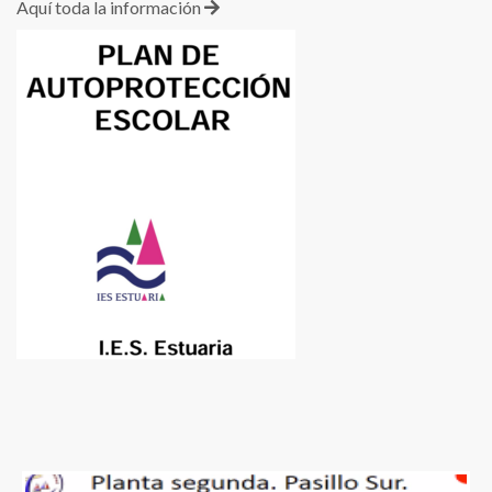
Aquí toda la información
Planos