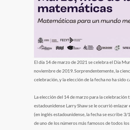
El día 14 de marzo de 2021 se celebra el Día Mu
noviembre de 2019. Sorprendentemente, la cienci
celebración, y la elección de la fecha no ha sido c
La elección del 14 de marzo para la celebración t
estadounidense Larry Shaw se le ocurrió enlazar e
(en inglés estadounidense, la fecha se escribe 3/
de uno de los números más famosos de todos los 