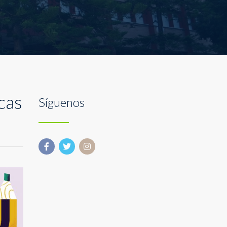
cas
Síguenos