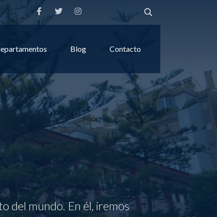
epartamentos
Blog
Contacto
to del mundo. En él, iremos