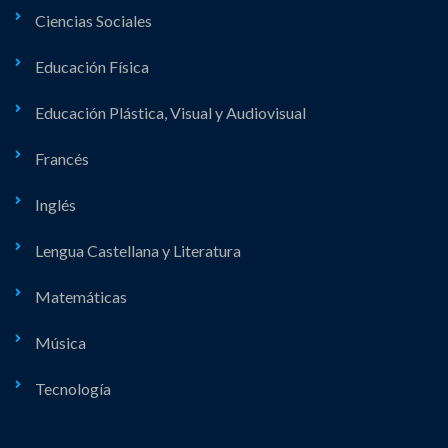
Ciencias Sociales
Educación Física
Educación Plástica, Visual y Audiovisual
Francés
Inglés
Lengua Castellana y Literatura
Matemáticas
Música
Tecnología