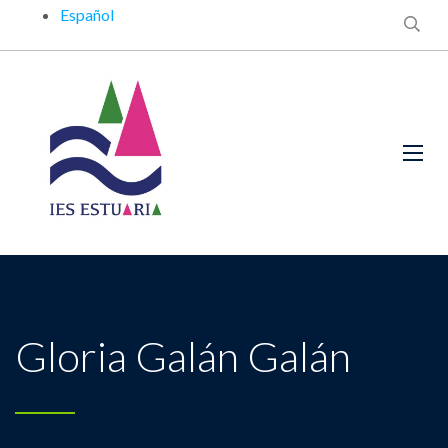
Español
Gloria Galán Galán