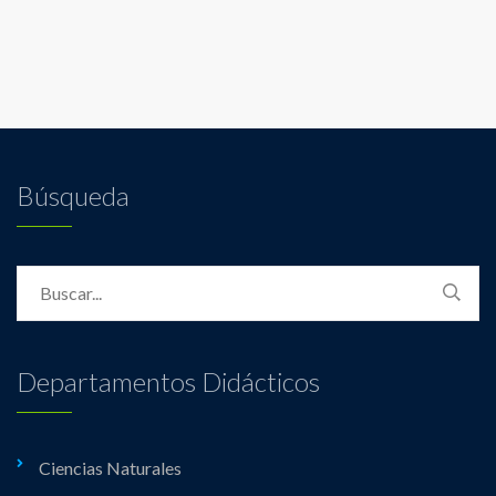
Búsqueda
Departamentos Didácticos
Ciencias Naturales