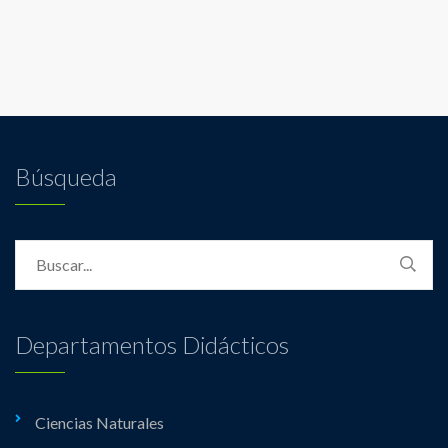
Búsqueda
Departamentos Didácticos
Ciencias Naturales