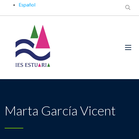
Español
Marta García Vicent