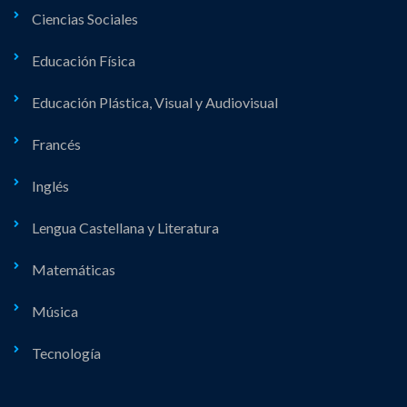
Ciencias Sociales
Educación Física
Educación Plástica, Visual y Audiovisual
Francés
Inglés
Lengua Castellana y Literatura
Matemáticas
Música
Tecnología