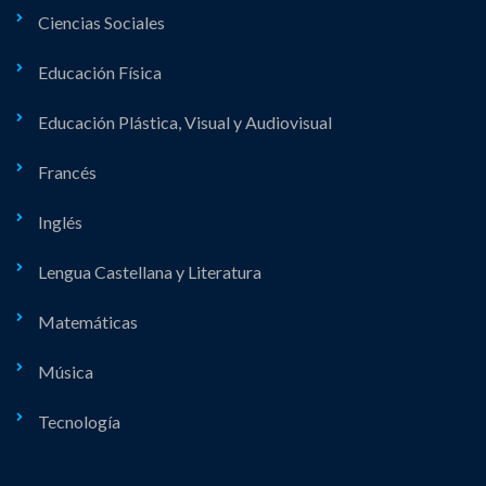
Ciencias Sociales
Educación Física
Educación Plástica, Visual y Audiovisual
Francés
Inglés
Lengua Castellana y Literatura
Matemáticas
Música
Tecnología