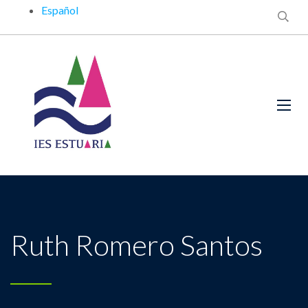
Español
Ruth Romero Santos