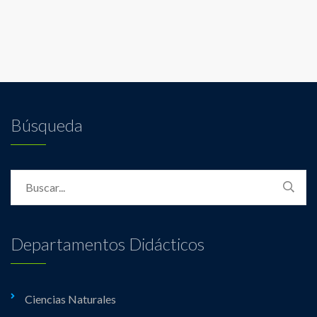
Búsqueda
Departamentos Didácticos
Ciencias Naturales