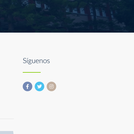
Síguenos