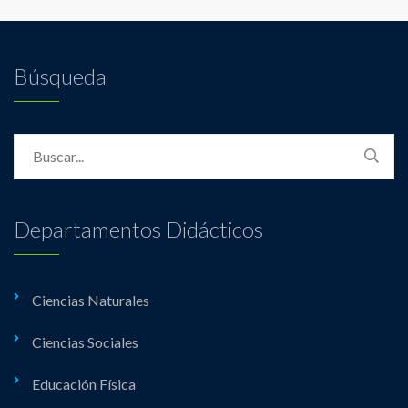
Búsqueda
Departamentos Didácticos
Ciencias Naturales
Ciencias Sociales
Educación Física