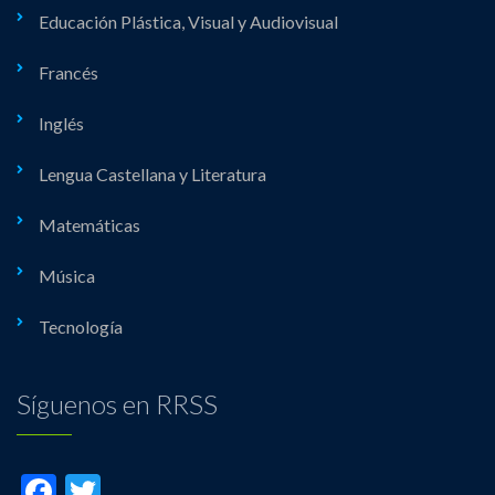
Educación Plástica, Visual y Audiovisual
Francés
Inglés
Lengua Castellana y Literatura
Matemáticas
Música
Tecnología
Síguenos en RRSS
Facebook
Twitter