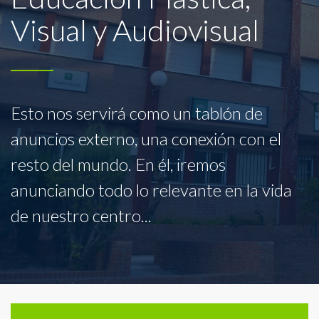
Visual y Audiovisual
Esto nos servirá como un tablón de
anuncios externo, una conexión con el
resto del mundo. En él, iremos
anunciando todo lo relevante en la vida
de nuestro centro...