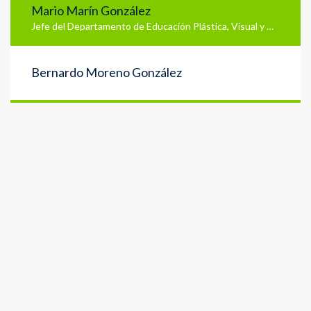
Mario Marín González
Jefe del Departamento de Educación Plástica, Visual y Audiovisual
Bernardo Moreno González