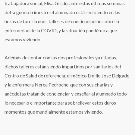
trabajadora social, Elisa Gil, durante estas últimas semanas
del segundo trimestre el alumnado está recibiendo en las
horas de tutoría unos talleres de concienciación sobre la
enfermedad de la COVID, y la situación pandémica que
estamos viviendo.
Además de contar con las dos profesionales ya citadas,
dichos talleres están siendo impartidos por sanitarios del
Centro de Salud de referencia, el médico Emilio José Delgado
y la enfermera Nerea Pedroche, que con sus charlas y
anécdotas tratan de concienciar y enseñar al alumnado todo
lo necesario e importante para sobrellevar estos duros
momentos que mundialmente estamos viviendo.