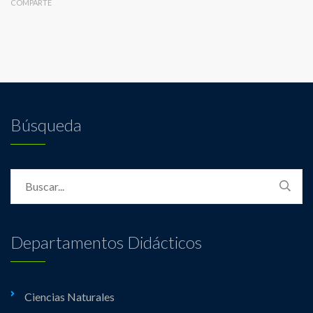
COMPARTE
Búsqueda
Departamentos Didácticos
Ciencias Naturales