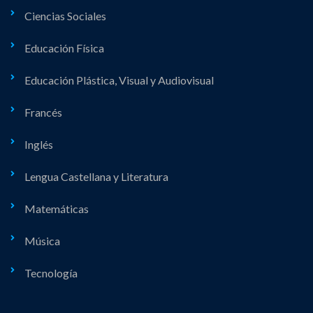
Ciencias Sociales
Educación Física
Educación Plástica, Visual y Audiovisual
Francés
Inglés
Lengua Castellana y Literatura
Matemáticas
Música
Tecnología