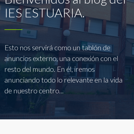
IES ESTUARIA.
Esto nos servirá como un tablón de
anuncios externo, una conexión con el
resto del mundo. En él, iremos
anunciando todo lo relevante en la vida
de nuestro centro...