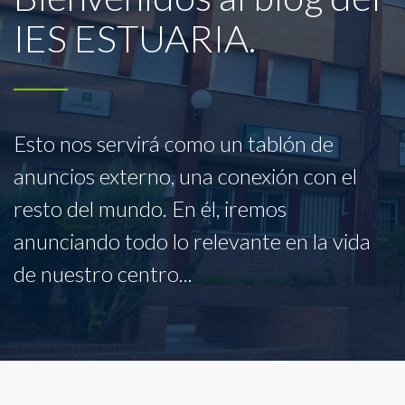
IES ESTUARIA.
Esto nos servirá como un tablón de
anuncios externo, una conexión con el
resto del mundo. En él, iremos
anunciando todo lo relevante en la vida
de nuestro centro...