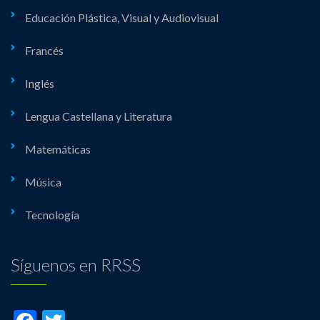
Educación Plástica, Visual y Audiovisual
Francés
Inglés
Lengua Castellana y Literatura
Matemáticas
Música
Tecnología
Síguenos en RRSS