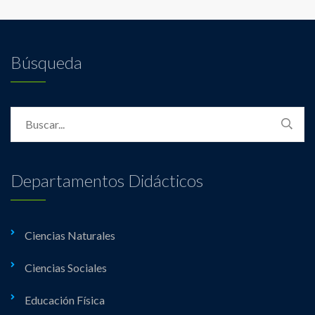
Búsqueda
Departamentos Didácticos
Ciencias Naturales
Ciencias Sociales
Educación Física