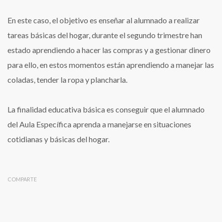
En este caso, el objetivo es enseñar al alumnado a realizar
tareas básicas del hogar, durante el segundo trimestre han
estado aprendiendo a hacer las compras y a gestionar dinero
para ello, en estos momentos están aprendiendo a manejar las
coladas, tender la ropa y plancharla.
La finalidad educativa básica es conseguir que el alumnado
del Aula Específica aprenda a manejarse en situaciones
cotidianas y básicas del hogar.
COMPARTE