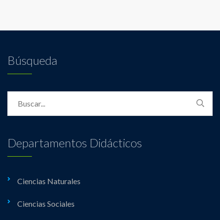
Búsqueda
Departamentos Didácticos
Ciencias Naturales
Ciencias Sociales