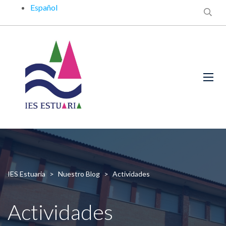
Español
IES Estuaria
>
Nuestro Blog
>
Actividades
Actividades