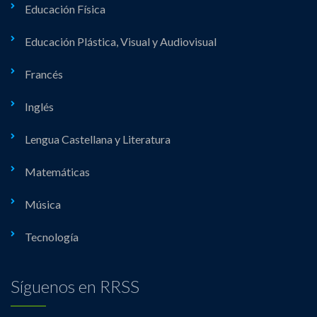
Educación Física
Educación Plástica, Visual y Audiovisual
Francés
Inglés
Lengua Castellana y Literatura
Matemáticas
Música
Tecnología
Síguenos en RRSS