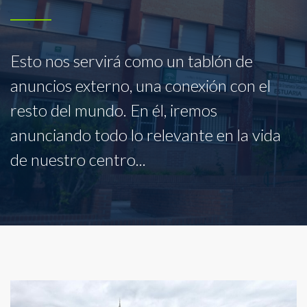
Esto nos servirá como un tablón de
anuncios externo, una conexión con el
resto del mundo. En él, iremos
anunciando todo lo relevante en la vida
de nuestro centro...