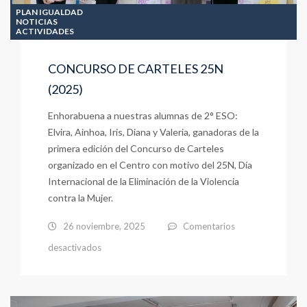
PLAN IGUALDAD
NOTICIAS
ACTIVIDADES
CONCURSO DE CARTELES 25N
(2025)
Enhorabuena a nuestras alumnas de 2° ESO:
Elvira, Ainhoa, Iris, Diana y Valeria, ganadoras de la
primera edición del Concurso de Carteles
organizado en el Centro con motivo del 25N, Día
Internacional de la Eliminación de la Violencia
contra la Mujer.
26 noviembre, 2025
Comentarios
en
desactivados
CONCURSO
DE