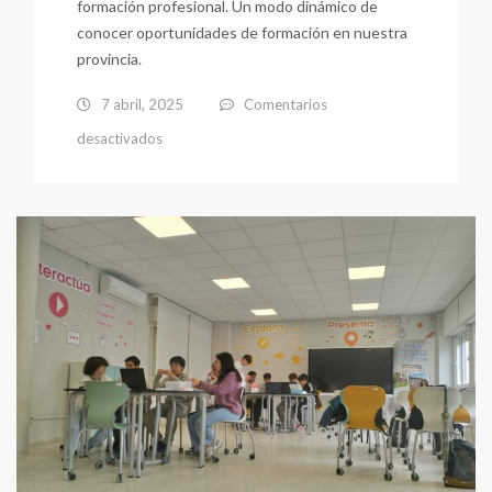
formación profesional. Un modo dinámico de
conocer oportunidades de formación en nuestra
provincia.
7 abril, 2025
Comentarios
en
desactivados
Feria
Formación
Profesional
2025