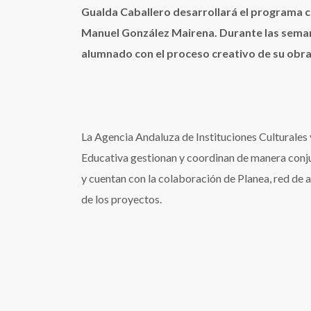
Gualda Caballero desarrollará el programa co
Manuel González Mairena. Durante las semanas
alumnado con el proceso creativo de su obra
La Agencia Andaluza de Instituciones Culturales
Educativa gestionan y coordinan de manera conjun
y cuentan con la colaboración de Planea, red de a
de los proyectos.