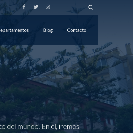
epartamentos
Blog
Contacto
to del mundo. En él, iremos