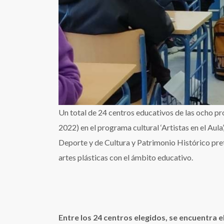
Un total de 24 centros educativos de las ocho pr
2022) en el programa cultural ‘Artistas en el Aula
Deporte y de Cultura y Patrimonio Histórico prete
artes plásticas con el ámbito educativo.
Entre los 24 centros elegidos, se encuentra el