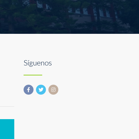
Síguenos