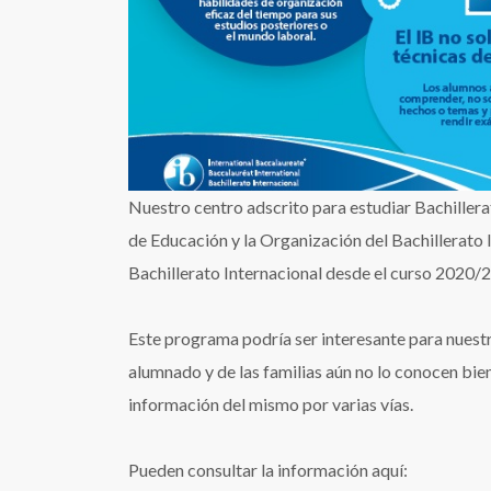
Nuestro centro adscrito para estudiar Bachiller
de Educación y la Organización del Bachillerato 
Bachillerato Internacional desde el curso 2020/2
Este programa podría ser interesante para nuest
alumnado y de las familias aún no lo conocen bie
información del mismo por varias vías.
Pueden consultar la información aquí: