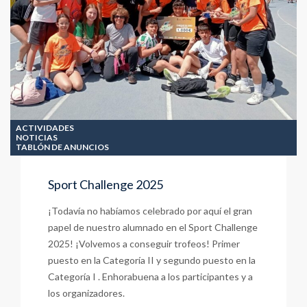
ACTIVIDADES
NOTICIAS
TABLÓN DE ANUNCIOS
Sport Challenge 2025
¡Todavía no habíamos celebrado por aquí el gran
papel de nuestro alumnado en el Sport Challenge
2025! ¡Volvemos a conseguir trofeos! Primer
puesto en la Categoría II y segundo puesto en la
Categoría I . Enhorabuena a los participantes y a
los organizadores.