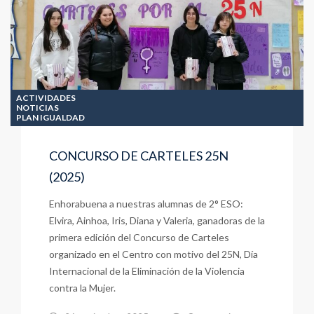
ACTIVIDADES
NOTICIAS
PLAN IGUALDAD
CONCURSO DE CARTELES 25N
(2025)
Enhorabuena a nuestras alumnas de 2° ESO:
Elvira, Ainhoa, Iris, Diana y Valeria, ganadoras de la
primera edición del Concurso de Carteles
organizado en el Centro con motivo del 25N, Día
Internacional de la Eliminación de la Violencia
contra la Mujer.