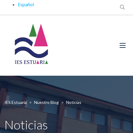
Español
IES Estuaria
>
Nuestro Blog
>
Noticias
Noticias