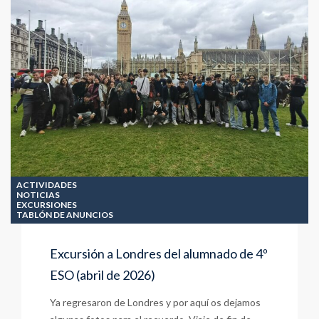
ACTIVIDADES
NOTICIAS
EXCURSIONES
TABLÓN DE ANUNCIOS
Excursión a Londres del alumnado de 4º
ESO (abril de 2026)
Ya regresaron de Londres y por aquí os dejamos