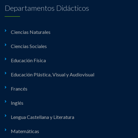
Departamentos Didácticos
Ciencias Naturales
Ciencias Sociales
Educación Física
Educación Plástica, Visual y Audiovisual
Francés
Inglés
Lengua Castellana y Literatura
Matemáticas