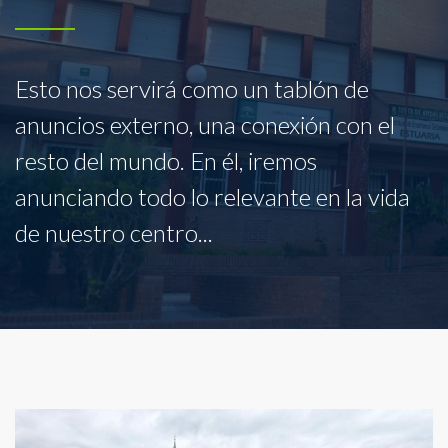
Esto nos servirá como un tablón de
anuncios externo, una conexión con el
resto del mundo. En él, iremos
anunciando todo lo relevante en la vida
de nuestro centro...