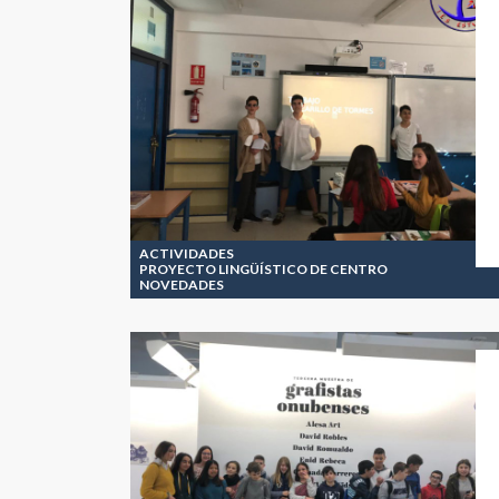
ACTIVIDADES
PROYECTO LINGÜÍSTICO DE CENTRO
NOVEDADES