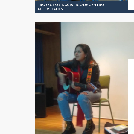
PROYECTO LINGÜÍSTICO DE CENTRO
ACTIVIDADES