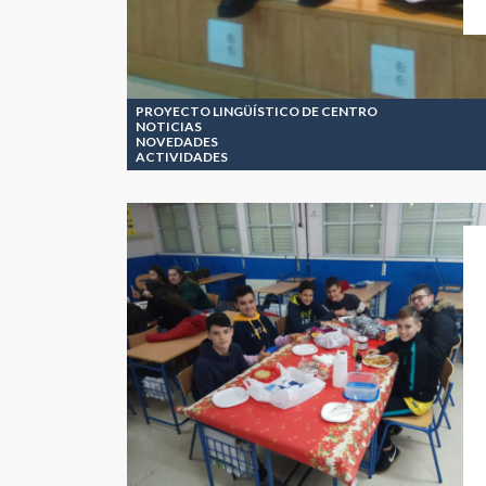
PROYECTO LINGÜÍSTICO DE CENTRO
NOTICIAS
NOVEDADES
ACTIVIDADES