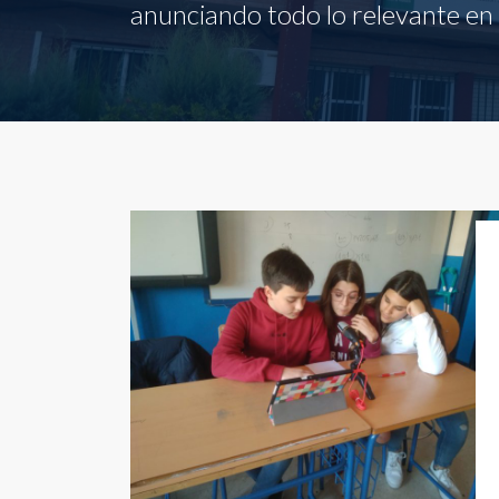
anunciando todo lo relevante en l