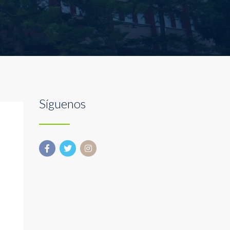
Síguenos