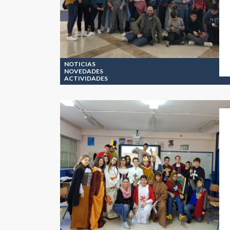
NOTICIAS
NOVEDADES
ACTIVIDADES