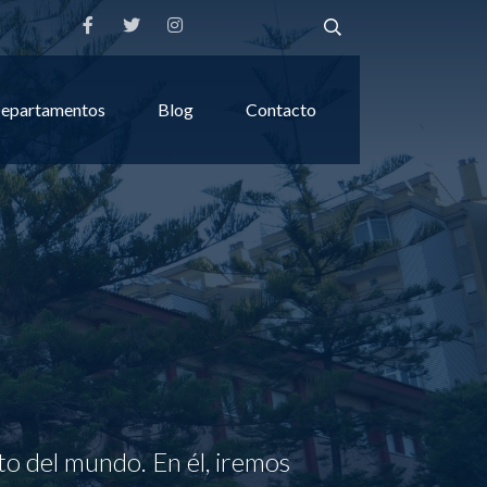
epartamentos
Blog
Contacto
to del mundo. En él, iremos