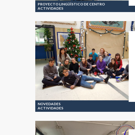
PROYECTO LINGÜÍSTICO DE CENTRO
ACTIVIDADES
NOVEDADES
ACTIVIDADES