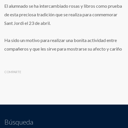
El alumnado se ha intercambiado rosas y libros como prueba
de esta preciosa tradición que se realiza para conmemorar
Sant Jordi el 23 de abril.
Ha sido un motivo para realizar una bonita actividad entre
compañeros y que les sirve para mostrarse su afecto y cariño
COMPARTE
Búsqueda