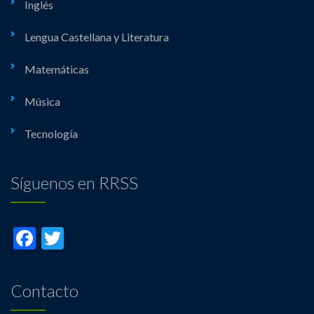
Inglés
Lengua Castellana y Literatura
Matemáticas
Música
Tecnología
Síguenos en RRSS
Facebook
Twitter
Contacto