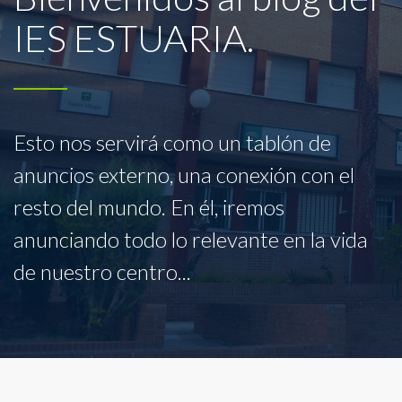
IES ESTUARIA.
Esto nos servirá como un tablón de
anuncios externo, una conexión con el
resto del mundo. En él, iremos
anunciando todo lo relevante en la vida
de nuestro centro...