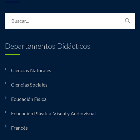
Departamentos Didácticos
Ciencias Naturales
Ciencias Sociales
Educación Física
Educación Plástica, Visual y Audiovisual
Francés