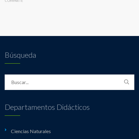
COMPARTE
Búsqueda
Departamentos Didácticos
Ciencias Naturales