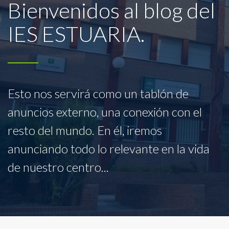
Bienvenidos al blog del
IES ESTUARIA.
Esto nos servirá como un tablón de
anuncios externo, una conexión con el
resto del mundo. En él, iremos
anunciando todo lo relevante en la vida
de nuestro centro...