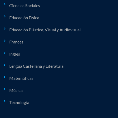
Ciencias Sociales
Educación Física
Educación Plástica, Visual y Audiovisual
Francés
Inglés
Lengua Castellana y Literatura
Matemáticas
Música
Tecnología