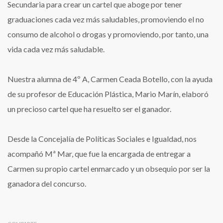
Secundaria para crear un cartel que aboge por tener
graduaciones cada vez más saludables, promoviendo el no
consumo de alcohol o drogas y promoviendo, por tanto, una
vida cada vez más saludable.
Nuestra alumna de 4º A, Carmen Ceada Botello, con la ayuda
de su profesor de Educación Plástica, Mario Marín, elaboró
un precioso cartel que ha resuelto ser el ganador.
Desde la Concejalía de Políticas Sociales e Igualdad, nos
acompañó Mª Mar, que fue la encargada de entregar a
Carmen su propio cartel enmarcado y un obsequio por ser la
ganadora del concurso.