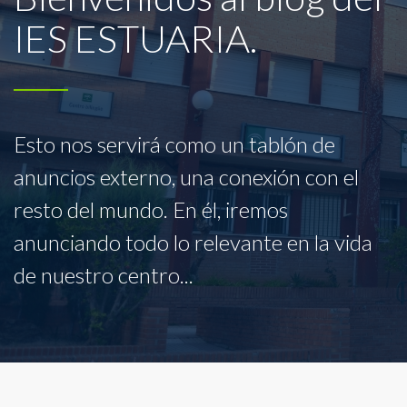
IES ESTUARIA.
Esto nos servirá como un tablón de
anuncios externo, una conexión con el
resto del mundo. En él, iremos
anunciando todo lo relevante en la vida
de nuestro centro...