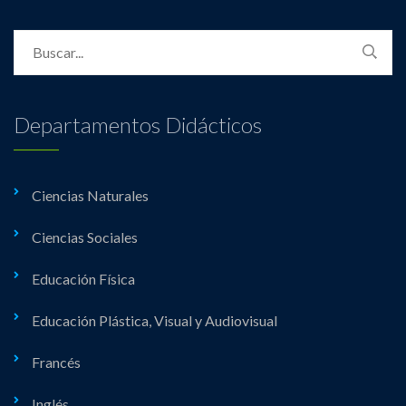
Departamentos Didácticos
Ciencias Naturales
Ciencias Sociales
Educación Física
Educación Plástica, Visual y Audiovisual
Francés
Inglés