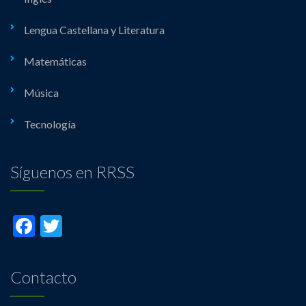
Lengua Castellana y Literatura
Matemáticas
Música
Tecnología
Síguenos en RRSS
Facebook
Twitter
Contacto