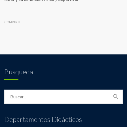
COMPARTE
Búsqueda
Departamentos Didácticos