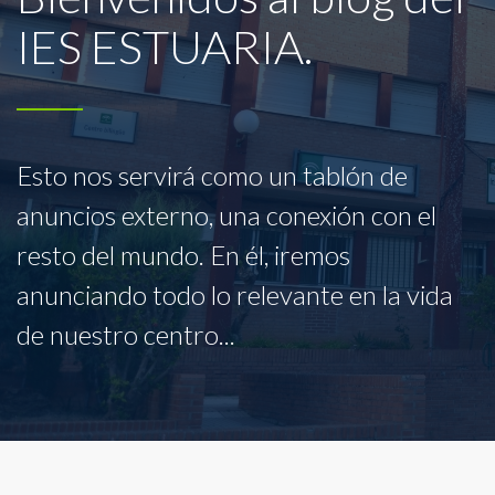
IES ESTUARIA.
Esto nos servirá como un tablón de
anuncios externo, una conexión con el
resto del mundo. En él, iremos
anunciando todo lo relevante en la vida
de nuestro centro...