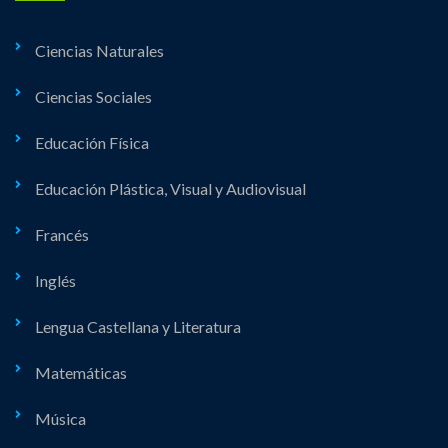
Ciencias Naturales
Ciencias Sociales
Educación Física
Educación Plástica, Visual y Audiovisual
Francés
Inglés
Lengua Castellana y Literatura
Matemáticas
Música