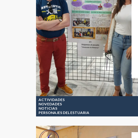
ACTIVIDADES
NOVEDADES
NOTICIAS
PERSONAJES DEL ESTUARIA