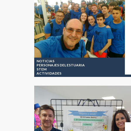
NOTICIAS
PERSONAJES DEL ESTUARIA
STEM
ACTIVIDADES