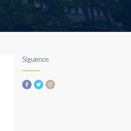
Síguenos