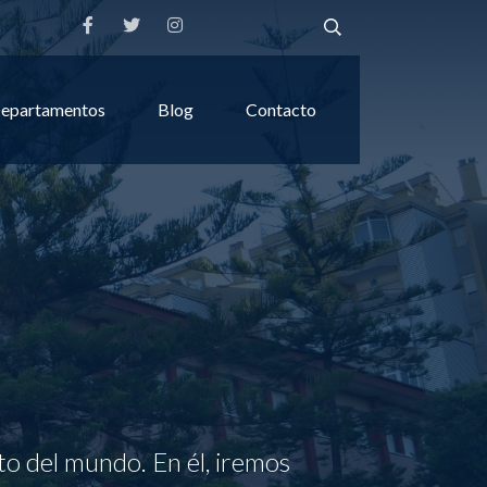
epartamentos
Blog
Contacto
to del mundo. En él, iremos