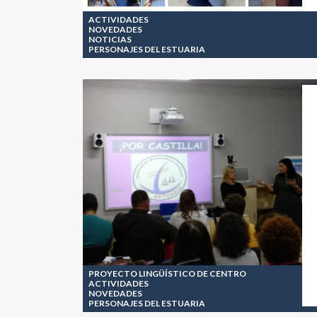
ACTIVIDADES
NOVEDADES
NOTICIAS
PERSONAJES DEL ESTUARIA
PROYECTO LINGÜÍSTICO DE CENTRO
ACTIVIDADES
NOVEDADES
PERSONAJES DEL ESTUARIA