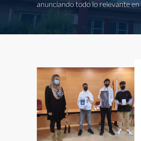
anunciando todo lo relevante en l