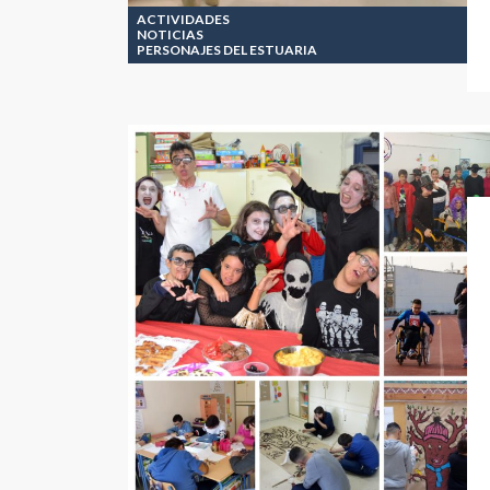
ACTIVIDADES
NOTICIAS
PERSONAJES DEL ESTUARIA