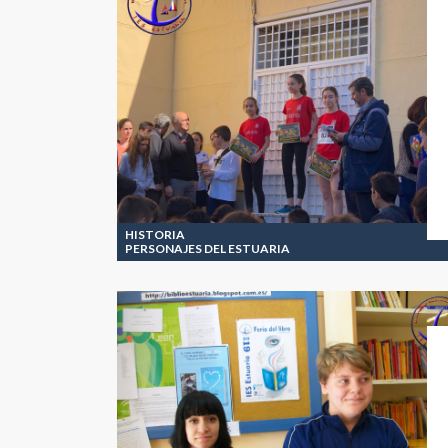
HISTORIA
PERSONAJES DEL ESTUARIA