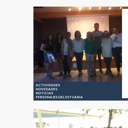
ACTIVIDADES
NOVEDADES
NOTICIAS
PERSONAJES DEL ESTUARIA