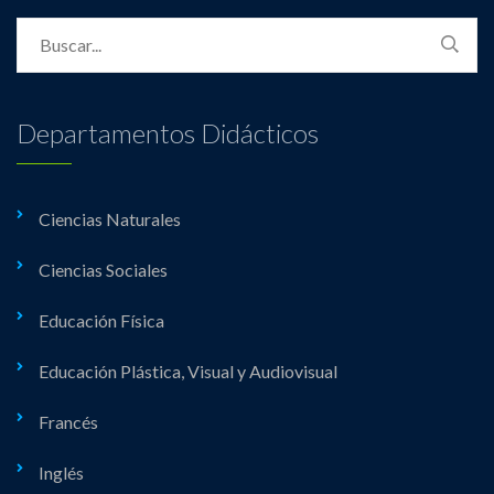
Departamentos Didácticos
Ciencias Naturales
Ciencias Sociales
Educación Física
Educación Plástica, Visual y Audiovisual
Francés
Inglés