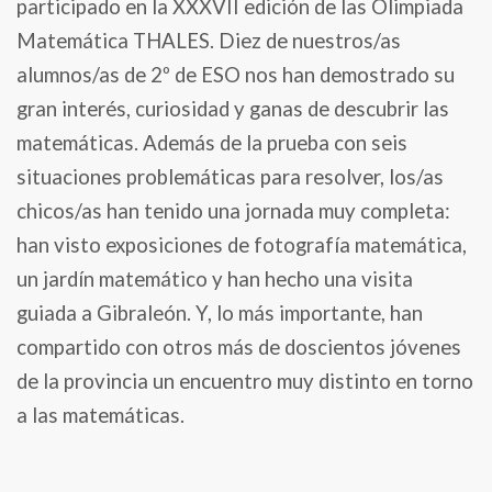
participado en la XXXVII edición de las Olimpiada
Matemática THALES. Diez de nuestros/as
alumnos/as de 2º de ESO nos han demostrado su
gran interés, curiosidad y ganas de descubrir las
matemáticas. Además de la prueba con seis
situaciones problemáticas para resolver, los/as
chicos/as han tenido una jornada muy completa:
han visto exposiciones de fotografía matemática,
un jardín matemático y han hecho una visita
guiada a Gibraleón. Y, lo más importante, han
compartido con otros más de doscientos jóvenes
de la provincia un encuentro muy distinto en torno
a las matemáticas.