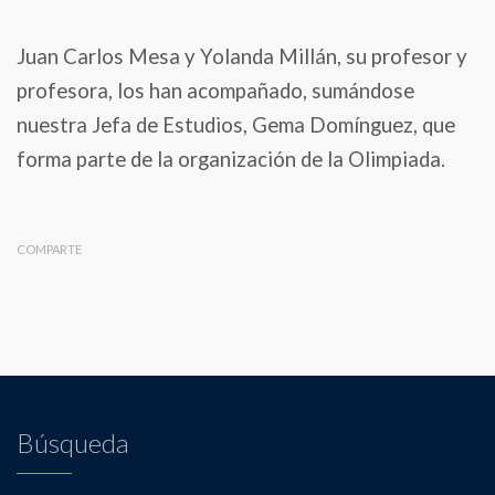
Juan Carlos Mesa y Yolanda Millán, su profesor y
profesora, los han acompañado, sumándose
nuestra Jefa de Estudios, Gema Domínguez, que
forma parte de la organización de la Olimpiada.
COMPARTE
Búsqueda