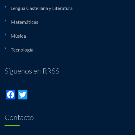
Lengua Castellana y Literatura
Matemáticas
Música
Tecnología
Síguenos en RRSS
Facebook
Twitter
Contacto