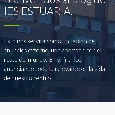
IES ESTUARIA.
Esto nos servirá como un tablón de
anuncios externo, una conexión con el
resto del mundo. En él, iremos
anunciando todo lo relevante en la vida
de nuestro centro...