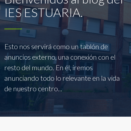
IES ESTUARIA.
Esto nos servirá como un tablón de
anuncios externo, una conexión con el
resto del mundo. En él, iremos
anunciando todo lo relevante en la vida
de nuestro centro...