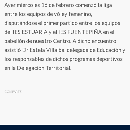
Ayer miércoles 16 de febrero comenzó la liga
entre los equipos de vóley femenino,
disputándose el primer partido entre los equipos
del IES ESTUARIA y el IES FUENTEPIÑA en el
pabellón de nuestro Centro. A dicho encuentro
asistió Dª Estela Villalba, delegada de Educación y
los responsables de dichos programas deportivos
en la Delegación Territorial.
COMPARTE