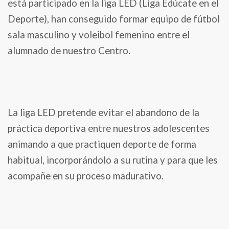
está participado en la liga LED (Liga Edúcate en el
Deporte), han conseguido formar equipo de fútbol
sala masculino y voleibol femenino entre el
alumnado de nuestro Centro.
La liga LED pretende evitar el abandono de la
práctica deportiva entre nuestros adolescentes
animando a que practiquen deporte de forma
habitual, incorporándolo a su rutina y para que les
acompañe en su proceso madurativo.