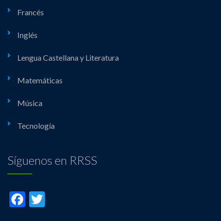
Francés
Inglés
Lengua Castellana y Literatura
Matemáticas
Música
Tecnología
Síguenos en RRSS
Facebook
Twitter