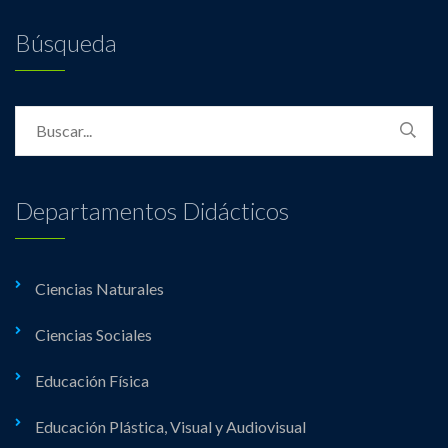
Búsqueda
Departamentos Didácticos
Ciencias Naturales
Ciencias Sociales
Educación Física
Educación Plástica, Visual y Audiovisual