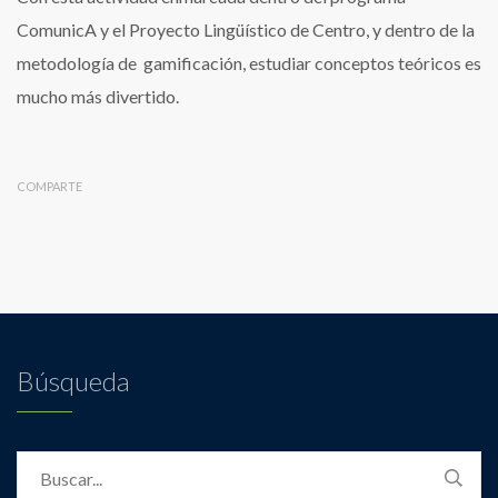
ComunicA y el Proyecto Lingüístico de Centro, y dentro de la
metodología de gamificación, estudiar conceptos teóricos es
mucho más divertido.
COMPARTE
Búsqueda