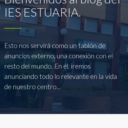
IES ESTUARIA.
Esto nos servirá como un tablón de
anuncios externo, una conexión con el
resto del mundo. En él, iremos
anunciando todo lo relevante en la vida
de nuestro centro...