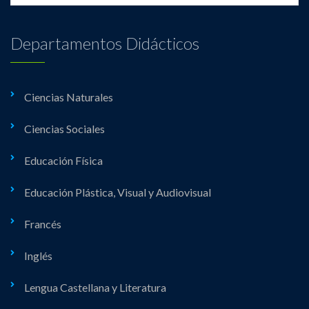
Departamentos Didácticos
Ciencias Naturales
Ciencias Sociales
Educación Física
Educación Plástica, Visual y Audiovisual
Francés
Inglés
Lengua Castellana y Literatura