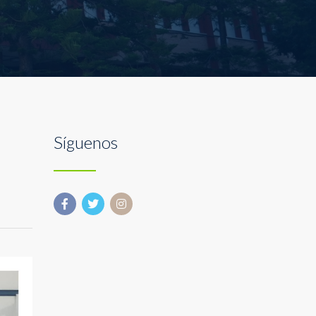
Síguenos