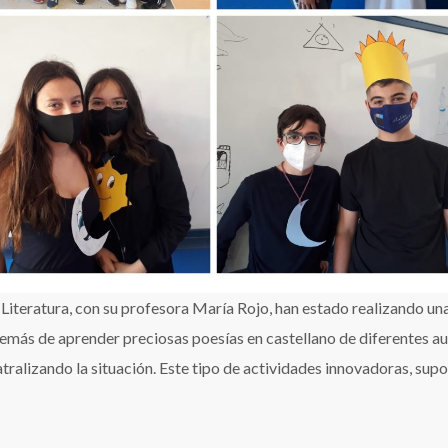
Literatura, con su profesora María Rojo, han estado realizando un
demás de aprender preciosas poesías en castellano de diferentes au
tralizando la situación. Este tipo de actividades innovadoras, sup