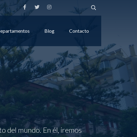
epartamentos
Blog
Contacto
to del mundo. En él, iremos