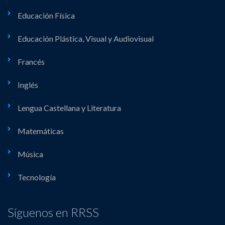
Educación Física
Educación Plástica, Visual y Audiovisual
Francés
Inglés
Lengua Castellana y Literatura
Matemáticas
Música
Tecnología
Síguenos en RRSS