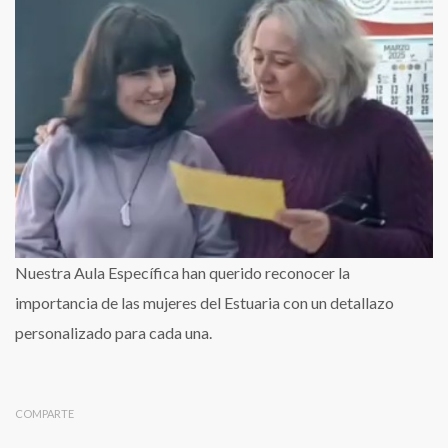
Específica
y
Las
Mujeres
Nuestra Aula Específica han querido reconocer la
importancia de las mujeres del Estuaria con un detallazo
personalizado para cada una.
COMPARTE