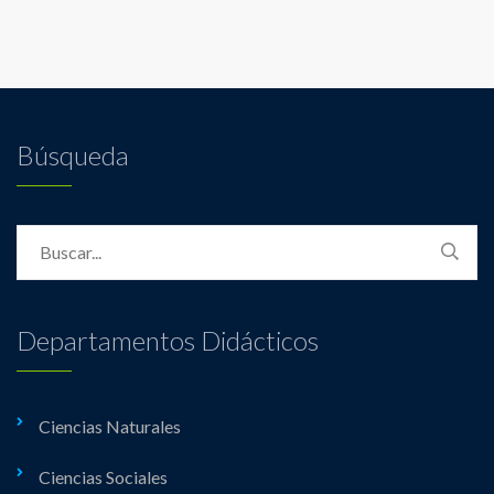
Búsqueda
Departamentos Didácticos
Ciencias Naturales
Ciencias Sociales