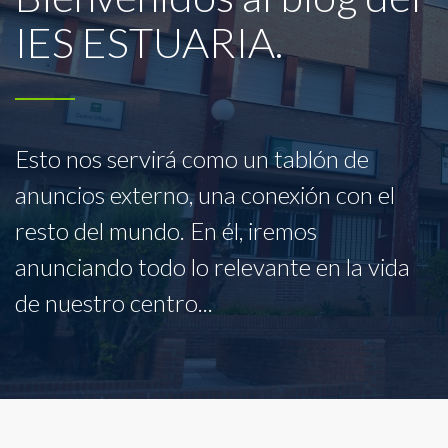
IES ESTUARIA.
Esto nos servirá como un tablón de
anuncios externo, una conexión con el
resto del mundo. En él, iremos
anunciando todo lo relevante en la vida
de nuestro centro...