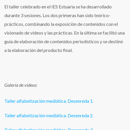
El taller celebrado en el IES Estuaria se ha desarrollado
durante 3 sesiones. Los dos primeras han sido teórico-
prácticos, combinando la exposición de contenidos con el
visionado de vídeos y las prácticas. En la última se facilitó una
guía de elaboración de contenidos periodísticos y se destinó
a la elaboración del producto final.
Galería de vídeos:
Taller alfabetización mediática. Desenreda 1.
Taller alfabetización mediática. Desenreda 2.
Taller alfabetización mediática. Desenreda 3.