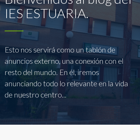
IES ESTUARIA.
Esto nos servirá como un tablón de
anuncios externo, una conexión con el
resto del mundo. En él, iremos
anunciando todo lo relevante en la vida
de nuestro centro...