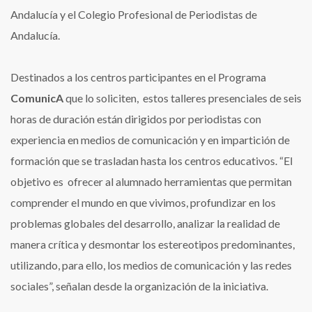
Andalucía y el Colegio Profesional de Periodistas de
Andalucía.
Destinados a los centros participantes en el Programa
ComunicA
que lo soliciten, estos talleres presenciales de seis
horas de duración están dirigidos por periodistas con
experiencia en medios de comunicación y en impartición de
formación que se trasladan hasta los centros educativos. “El
objetivo es ofrecer al alumnado herramientas que permitan
comprender el mundo en que vivimos, profundizar en los
problemas globales del desarrollo, analizar la realidad de
manera crítica y desmontar los estereotipos predominantes,
utilizando, para ello, los medios de comunicación y las redes
sociales”, señalan desde la organización de la iniciativa.