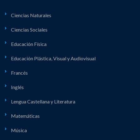
Ciencias Naturales
Ciencias Sociales
Educación Física
Educación Plástica, Visual y Audiovisual
Francés
Inglés
Lengua Castellana y Literatura
Matemáticas
Música