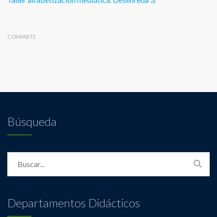
COMPARTE
Búsqueda
Departamentos Didácticos