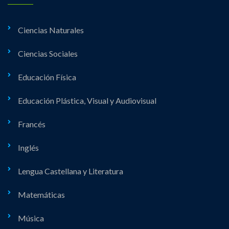
Ciencias Naturales
Ciencias Sociales
Educación Física
Educación Plástica, Visual y Audiovisual
Francés
Inglés
Lengua Castellana y Literatura
Matemáticas
Música