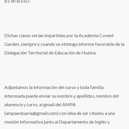
B1 en la ESO.
Dichas clases serían impartidas por la Academia Covent
Garden, siempre y cuando se obtenga informe favorable de la
Delegación Territorial de Educación de Huelva.
Adjuntamos la información del curso y toda familia
interesada puede enviar su nombre y apellidos, nombre del
alumno/a y curso, al gmail del AMPA
(ampaestuaria@gmail.com) con idea de ser citados a una
reunión informativa junto al Departamento de Inglés y