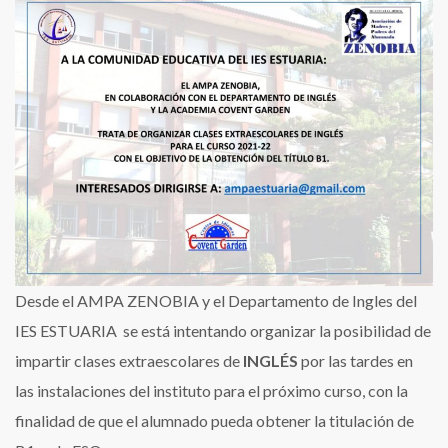
organiza
clases
extraescolares
de
inglés
Desde el AMPA ZENOBIA y el Departamento de Ingles del
IES ESTUARIA se está intentando organizar la posibilidad de
impartir clases extraescolares de
INGLÉS
por las tardes en
las instalaciones del instituto para el próximo curso, con la
finalidad de que el alumnado pueda obtener la titulación de