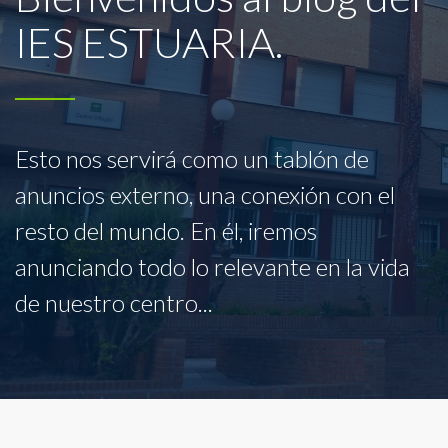
IES ESTUARIA.
Esto nos servirá como un tablón de
anuncios externo, una conexión con el
resto del mundo. En él, iremos
anunciando todo lo relevante en la vida
de nuestro centro...