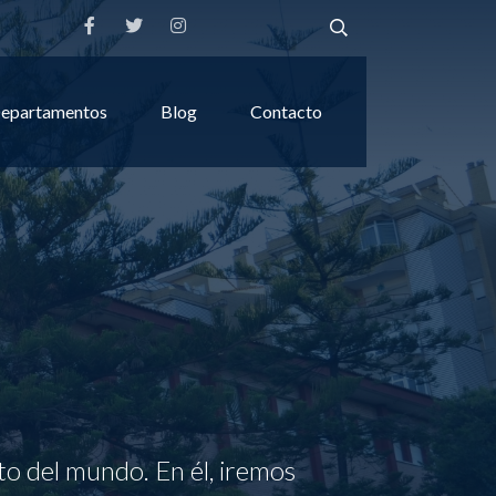
epartamentos
Blog
Contacto
to del mundo. En él, iremos