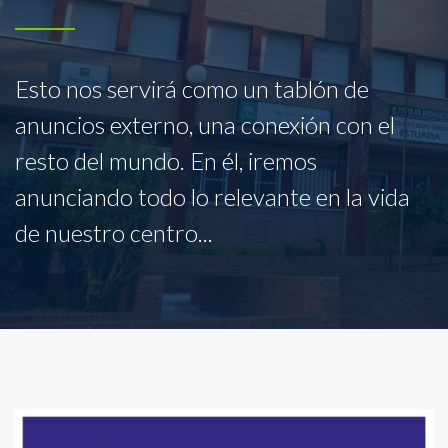
Esto nos servirá como un tablón de
anuncios externo, una conexión con el
resto del mundo. En él, iremos
anunciando todo lo relevante en la vida
de nuestro centro...