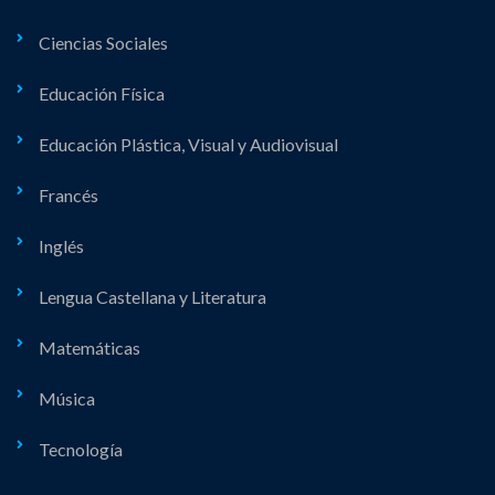
Ciencias Sociales
Educación Física
Educación Plástica, Visual y Audiovisual
Francés
Inglés
Lengua Castellana y Literatura
Matemáticas
Música
Tecnología