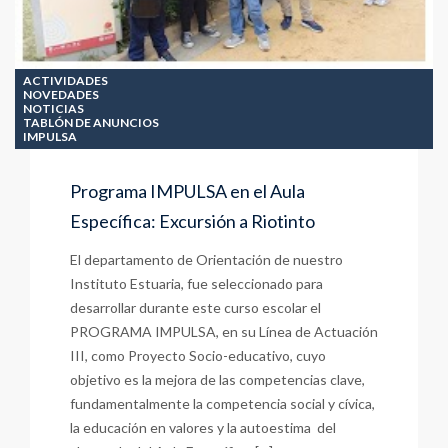
ACTIVIDADES
NOVEDADES
NOTICIAS
TABLÓN DE ANUNCIOS
IMPULSA
Programa IMPULSA en el Aula
Específica: Excursión a Riotinto
El departamento de Orientación de nuestro
Instituto Estuaria, fue seleccionado para
desarrollar durante este curso escolar el
PROGRAMA IMPULSA, en su Línea de Actuación
III, como Proyecto Socio-educativo, cuyo
objetivo es la mejora de las competencias clave,
fundamentalmente la competencia social y cívica,
la educación en valores y la autoestima del