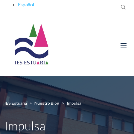
Español
IES Estuaria
>
Nuestro Blog
>
Impulsa
Impulsa