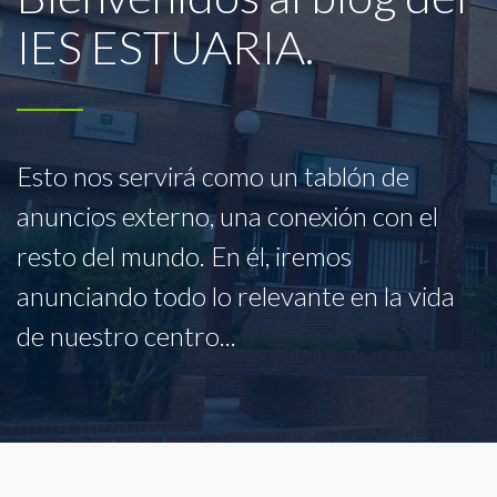
IES ESTUARIA.
Esto nos servirá como un tablón de
anuncios externo, una conexión con el
resto del mundo. En él, iremos
anunciando todo lo relevante en la vida
de nuestro centro...