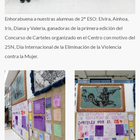
Enhorabuena a nuestras alumnas de 2° ESO: Elvira, Ainhoa,
Iris, Diana y Valeria, ganadoras de la primera edición del
Concurso de Carteles organizado en el Centro con motivo del
25N, Día Internacional de la Eliminación de la Violencia
contra la Mujer.