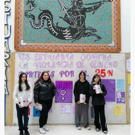
(2025)