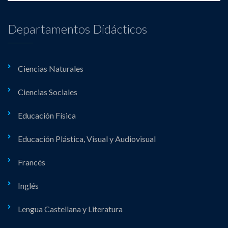
Departamentos Didácticos
Ciencias Naturales
Ciencias Sociales
Educación Física
Educación Plástica, Visual y Audiovisual
Francés
Inglés
Lengua Castellana y Literatura