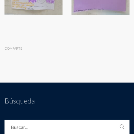
COMPARTE
Búsqueda