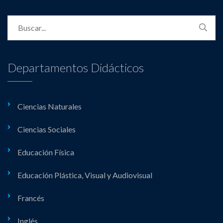
Departamentos Didácticos
Ciencias Naturales
Ciencias Sociales
Educación Física
Educación Plástica, Visual y Audiovisual
Francés
Inglés