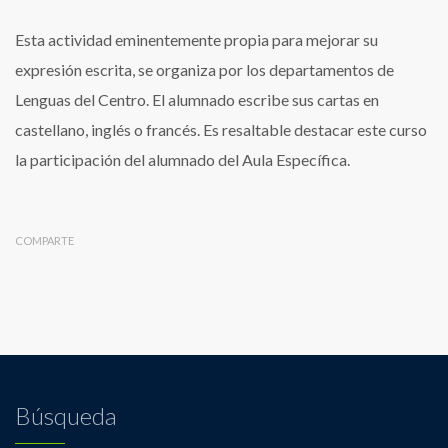
Esta actividad eminentemente propia para mejorar su
expresión escrita, se organiza por los departamentos de
Lenguas del Centro. El alumnado escribe sus cartas en
castellano, inglés o francés. Es resaltable destacar este curso
la participación del alumnado del Aula Específica.
COMPARTE
Búsqueda