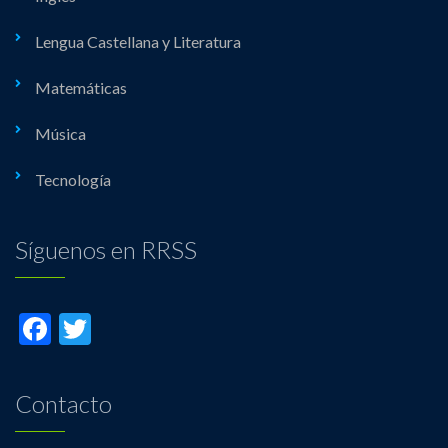
Lengua Castellana y Literatura
Matemáticas
Música
Tecnología
Síguenos en RRSS
Facebook
Twitter
Contacto