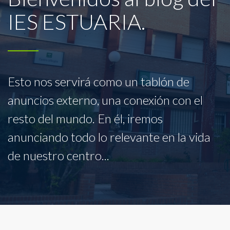
IES ESTUARIA.
Esto nos servirá como un tablón de
anuncios externo, una conexión con el
resto del mundo. En él, iremos
anunciando todo lo relevante en la vida
de nuestro centro...