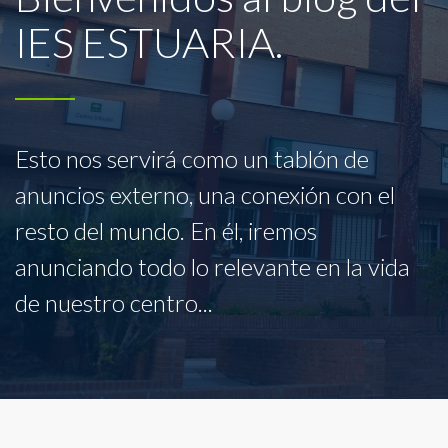
IES ESTUARIA.
Esto nos servirá como un tablón de
anuncios externo, una conexión con el
resto del mundo. En él, iremos
anunciando todo lo relevante en la vida
de nuestro centro...