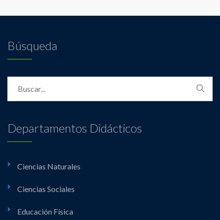
Búsqueda
Departamentos Didácticos
Ciencias Naturales
Ciencias Sociales
Educación Física