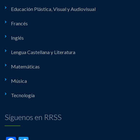
Educación Plástica, Visual y Audiovisual
Francés
Inglés
Lengua Castellana y Literatura
Matemáticas
Música
Tecnología
Síguenos en RRSS