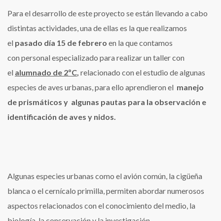
Para el desarrollo de este proyecto se están llevando a cabo
distintas actividades, una de ellas es la que realizamos
el
pasado día 15 de febrero
en la que contamos
con personal especializado para realizar un taller con
el
alumnado de 2ºC
,
relacionado con el estudio de algunas
especies de aves urbanas, para ello aprendieron el
manejo
de prismáticos y algunas pautas para la observación e
identificación de aves y nidos.
Algunas especies urbanas como el avión común, la cigüeña
blanca o el cernícalo primilla, permiten abordar numerosos
aspectos relacionados con el conocimiento del medio, la
biología, la conservación y la investigación.