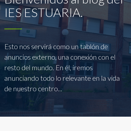
IES ESTUARIA.
Esto nos servirá como un tablón de
anuncios externo, una conexión con el
resto del mundo. En él, iremos
anunciando todo lo relevante en la vida
de nuestro centro...