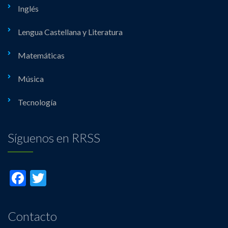
Inglés
Lengua Castellana y Literatura
Matemáticas
Música
Tecnología
Síguenos en RRSS
Facebook
Twitter
Contacto