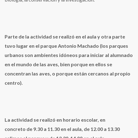
Parte de la actividad se realizó en el aula y otra parte
tuvo lugar en el parque Antonio Machado (los parques
urbanos son ambientes idóneos para iniciar al alumnado
en el mundo de las aves, bien porque en ellos se
concentran las aves, o porque están cercanos al propio
centro).
La actividad se realizó en horario escolar, en
concreto de 9.30 a 11.30 en el aula, de 12.00 a 13.30