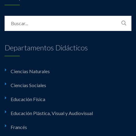
Departamentos Didácticos
Ciencias Naturales
Ciencias Sociales
Educación Física
Educación Plástica, Visual y Audiovisual
Francés