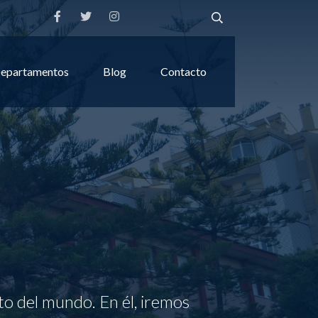
epartamentos
Blog
Contacto
to del mundo. En él, iremos