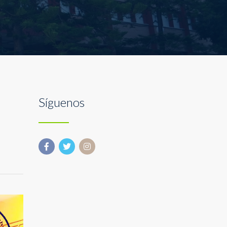
Síguenos