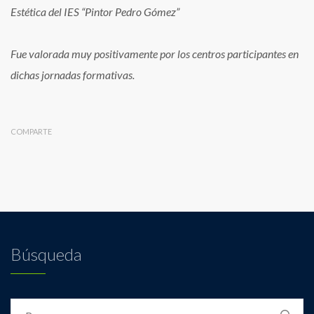
Estética del IES “Pintor Pedro Gómez”
Fue valorada muy positivamente por los centros participantes en
dichas jornadas formativas.
COMPARTE
Búsqueda