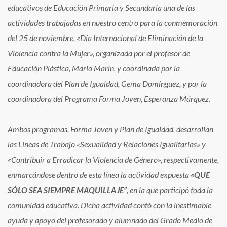
educativos de Educación Primaria y Secundaria una de las
actividades trabajadas en nuestro centro para la conmemoración
del 25 de noviembre, «Día Internacional de Eliminación de la
Violencia contra la Mujer», organizada por el profesor de
Educación Plástica, Mario Marin, y coordinada por la
coordinadora del Plan de Igualdad, Gema Domínguez, y por la
coordinadora del Programa Forma Joven, Esperanza Márquez.
Ambos programas, Forma Joven y Plan de Igualdad, desarrollan
las Líneas de Trabajo «Sexualidad y Relaciones Igualitarias» y
«Contribuir a Erradicar la Violencia de Género», respectivamente,
enmarcándose dentro de esta línea la actividad expuesta
«QUE
SÓLO SEA SIEMPRE MAQUILLAJE”
, en la que participó toda la
comunidad educativa. Dicha actividad contó con la inestimable
ayuda y apoyo del profesorado y alumnado del Grado Medio de