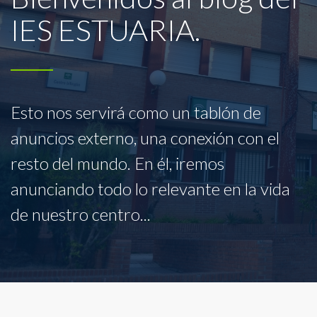
IES ESTUARIA.
Esto nos servirá como un tablón de
anuncios externo, una conexión con el
resto del mundo. En él, iremos
anunciando todo lo relevante en la vida
de nuestro centro...