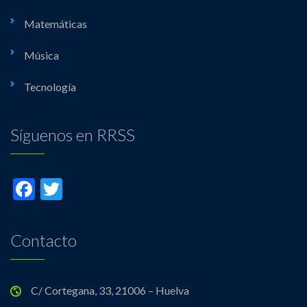
Matemáticas
Música
Tecnología
Síguenos en RRSS
Facebook
Twitter
Contacto
C/ Cortegana, 33, 21006 – Huelva