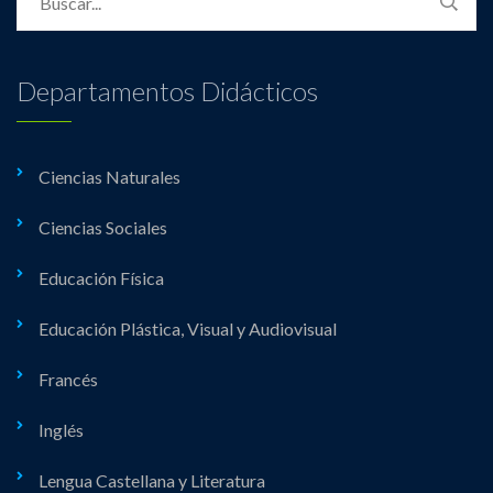
Departamentos Didácticos
Ciencias Naturales
Ciencias Sociales
Educación Física
Educación Plástica, Visual y Audiovisual
Francés
Inglés
Lengua Castellana y Literatura