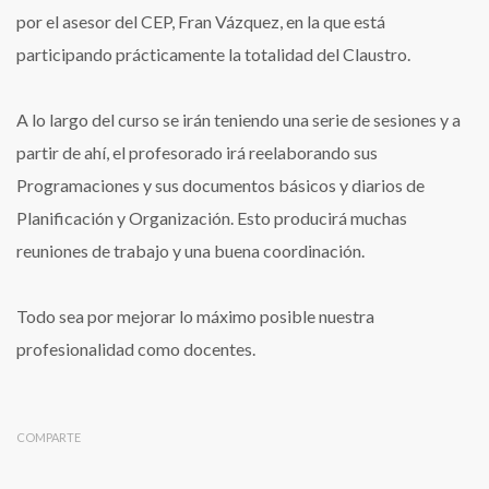
por el asesor del CEP, Fran Vázquez, en la que está
participando prácticamente la totalidad del Claustro.
A lo largo del curso se irán teniendo una serie de sesiones y a
partir de ahí, el profesorado irá reelaborando sus
Programaciones y sus documentos básicos y diarios de
Planificación y Organización. Esto producirá muchas
reuniones de trabajo y una buena coordinación.
Todo sea por mejorar lo máximo posible nuestra
profesionalidad como docentes.
COMPARTE