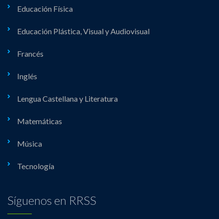
Educación Física
Educación Plástica, Visual y Audiovisual
Francés
Inglés
Lengua Castellana y Literatura
Matemáticas
Música
Tecnología
Síguenos en RRSS