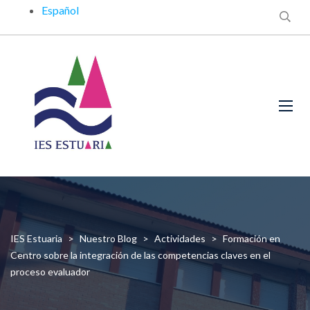
Español
IES Estuaria
>
Nuestro Blog
>
Actividades
>
Formación en
Centro sobre la integración de las competencias claves en el
proceso evaluador