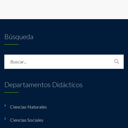
Búsqueda
Departamentos Didácticos
Ciencias Naturales
Ciencias Sociales