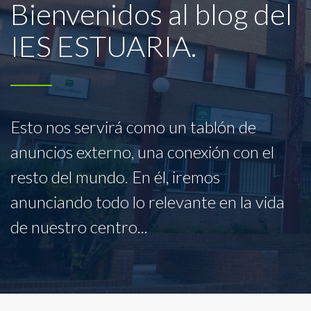
Bienvenidos al blog del
IES ESTUARIA.
Esto nos servirá como un tablón de
anuncios externo, una conexión con el
resto del mundo. En él, iremos
anunciando todo lo relevante en la vida
de nuestro centro...