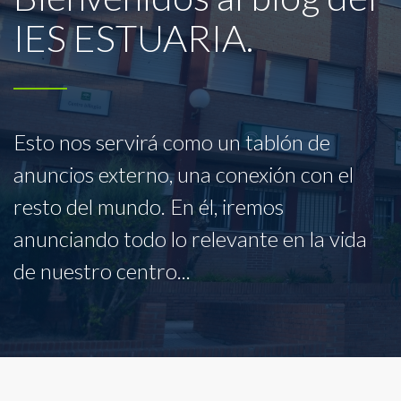
IES ESTUARIA.
Esto nos servirá como un tablón de
anuncios externo, una conexión con el
resto del mundo. En él, iremos
anunciando todo lo relevante en la vida
de nuestro centro...