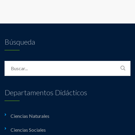
Búsqueda
Departamentos Didácticos
Ciencias Naturales
Ciencias Sociales