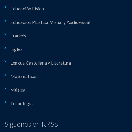
Educación Física
Educación Plástica, Visual y Audiovisual
Francés
Inglés
Lengua Castellana y Literatura
Matemáticas
Música
Tecnología
Síguenos en RRSS