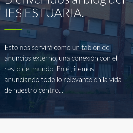
IES ESTUARIA.
Esto nos servirá como un tablón de
anuncios externo, una conexión con el
resto del mundo. En él, iremos
anunciando todo lo relevante en la vida
de nuestro centro...