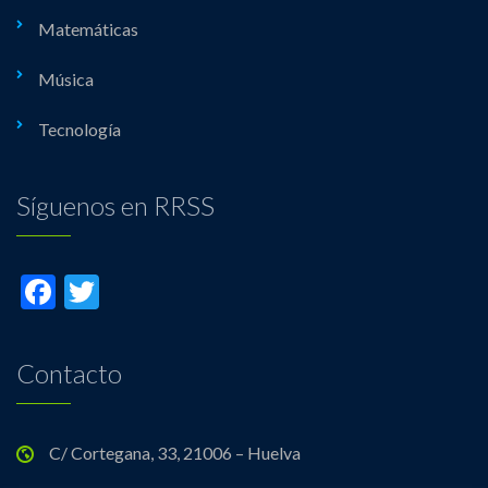
Matemáticas
Música
Tecnología
Síguenos en RRSS
Facebook
Twitter
Contacto
C/ Cortegana, 33, 21006 – Huelva