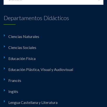
Departamentos Didácticos
Ciencias Naturales
Ciencias Sociales
Educación Física
Educación Plástica, Visual y Audiovisual
Francés
Inglés
Lengua Castellana y Literatura