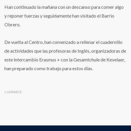
Han continuado la mañana con un descanso para comer algo
y reponer fuerzas y seguidamente han visitado el Barrio
Obrero.
De vuelta al Centro, han comenzado a rellenar el cuadernillo
de actividades que las profesoras de Inglés, organizadoras de
este intercambio Erasmus + con la Gesamtchule de Kevelaer,
han preparado como trabajo para estos días.
COMPARTE