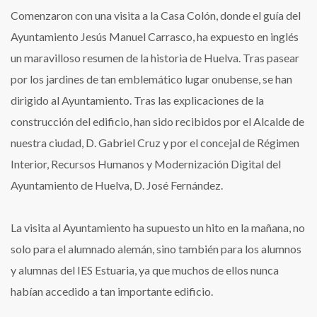
Ayuntamiento
Comenzaron con una visita a la Casa Colón, donde el guía del
Ayuntamiento Jesús Manuel Carrasco, ha expuesto en inglés
un maravilloso resumen de la historia de Huelva. Tras pasear
por los jardines de tan emblemático lugar onubense, se han
dirigido al Ayuntamiento. Tras las explicaciones de la
construcción del edificio, han sido recibidos por el Alcalde de
nuestra ciudad, D. Gabriel Cruz y por el concejal de Régimen
Interior, Recursos Humanos y Modernización Digital del
Ayuntamiento de Huelva, D. José Fernández.
La visita al Ayuntamiento ha supuesto un hito en la mañana, no
solo para el alumnado alemán, sino también para los alumnos
y alumnas del IES Estuaria, ya que muchos de ellos nunca
habían accedido a tan importante edificio.