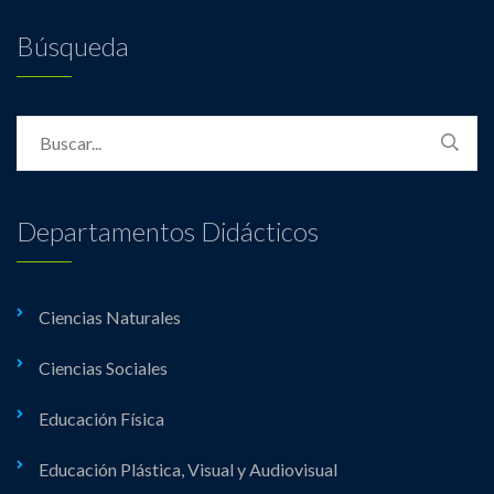
Búsqueda
Departamentos Didácticos
Ciencias Naturales
Ciencias Sociales
Educación Física
Educación Plástica, Visual y Audiovisual