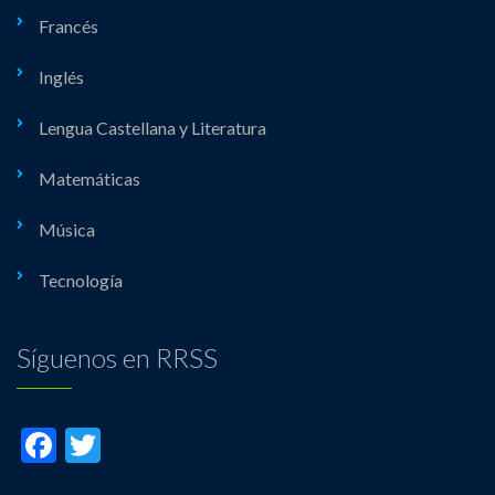
Francés
Inglés
Lengua Castellana y Literatura
Matemáticas
Música
Tecnología
Síguenos en RRSS
Facebook
Twitter