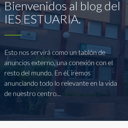
Bienvenidos al blog del
IES ESTUARIA.
Esto nos servirá como un tablón de
anuncios externo, una conexión con el
resto del mundo. En él, iremos
anunciando todo lo relevante en la vida
de nuestro centro...