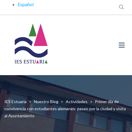
Español
IES Estuaria
>
Nuestro Blog
>
Actividades
>
Primer día de
convivencia con estudiantes alemanes: paseo por la ciudad y visita
al Ayuntamiento