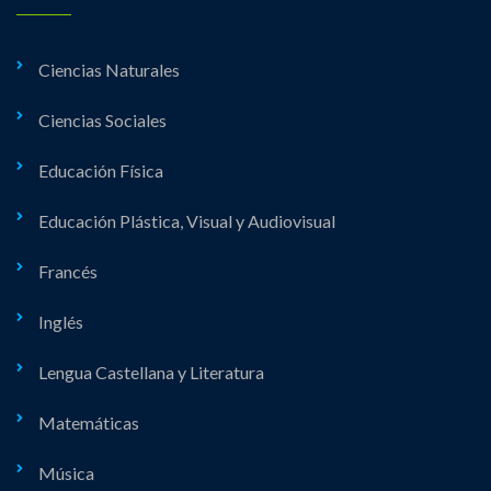
Ciencias Naturales
Ciencias Sociales
Educación Física
Educación Plástica, Visual y Audiovisual
Francés
Inglés
Lengua Castellana y Literatura
Matemáticas
Música