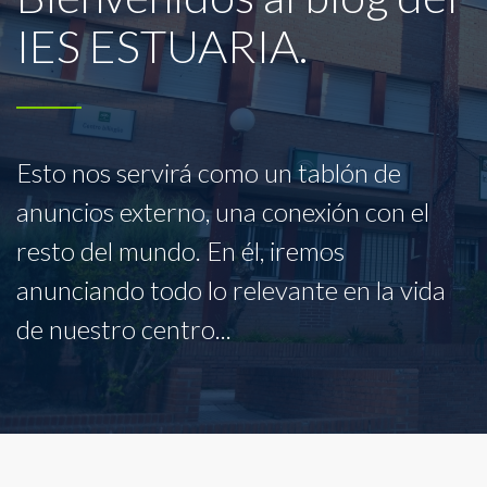
IES ESTUARIA.
Esto nos servirá como un tablón de
anuncios externo, una conexión con el
resto del mundo. En él, iremos
anunciando todo lo relevante en la vida
de nuestro centro...