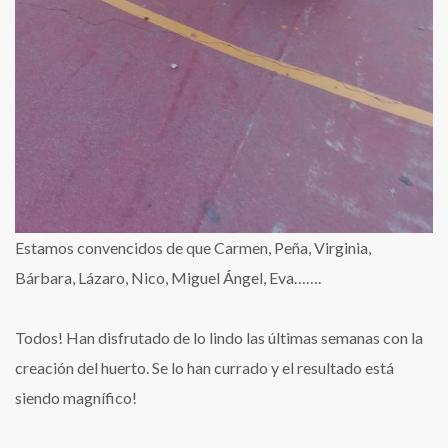
Estamos convencidos de que Carmen, Peña, Virginia,
Bárbara, Lázaro, Nico, Miguel Ángel, Eva…….
Todos! Han disfrutado de lo lindo las últimas semanas con la
creación del huerto. Se lo han currado y el resultado está
siendo magnífico!