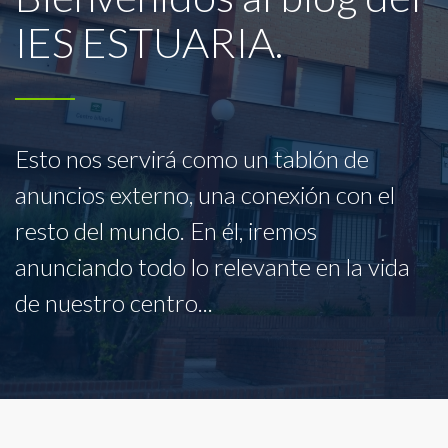
IES ESTUARIA.
Esto nos servirá como un tablón de
anuncios externo, una conexión con el
resto del mundo. En él, iremos
anunciando todo lo relevante en la vida
de nuestro centro...