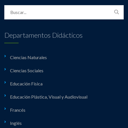
Departamentos Didácticos
Ciencias Naturales
Ciencias Sociales
Educación Física
Educación Plástica, Visual y Audiovisual
Francés
Inglés