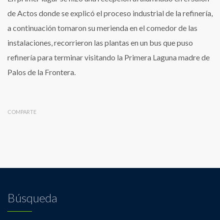
de Actos donde se explicó el proceso industrial de la refinería,
a continuación tomaron su merienda en el comedor de las
instalaciones, recorrieron las plantas en un bus que puso
refinería para terminar visitando la Primera Laguna madre de
Palos de la Frontera.
COMPARTE
Búsqueda