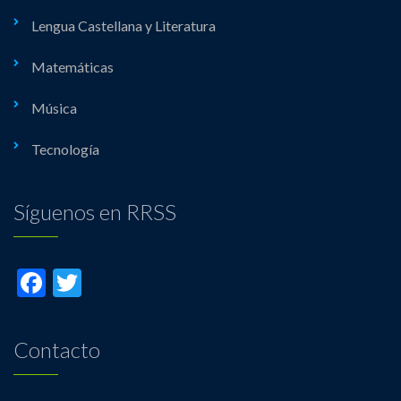
Lengua Castellana y Literatura
Matemáticas
Música
Tecnología
Síguenos en RRSS
Facebook
Twitter
Contacto