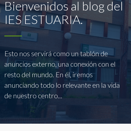
Bienvenidos al blog del
IES ESTUARIA.
Esto nos servirá como un tablón de
anuncios externo, una conexión con el
resto del mundo. En él, iremos
anunciando todo lo relevante en la vida
de nuestro centro...