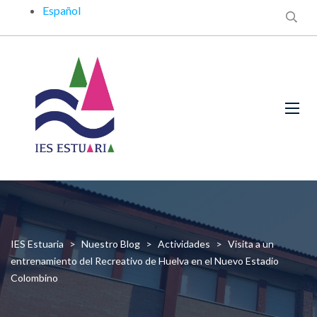
Español
IES Estuaria
>
Nuestro Blog
>
Actividades
>
Visita a un
entrenamiento del Recreativo de Huelva en el Nuevo Estadio
Colombino