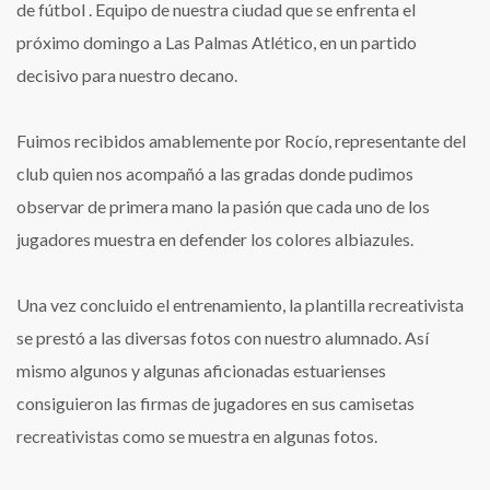
de fútbol . Equipo de nuestra ciudad que se enfrenta el
próximo domingo a Las Palmas Atlético, en un partido
decisivo para nuestro decano.
Fuimos recibidos amablemente por Rocío, representante del
club quien nos acompañó a las gradas donde pudimos
observar de primera mano la pasión que cada uno de los
jugadores muestra en defender los colores albiazules.
Una vez concluido el entrenamiento, la plantilla recreativista
se prestó a las diversas fotos con nuestro alumnado. Así
mismo algunos y algunas aficionadas estuarienses
consiguieron las firmas de jugadores en sus camisetas
recreativistas como se muestra en algunas fotos.