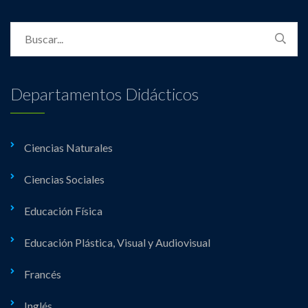
Departamentos Didácticos
Ciencias Naturales
Ciencias Sociales
Educación Física
Educación Plástica, Visual y Audiovisual
Francés
Inglés