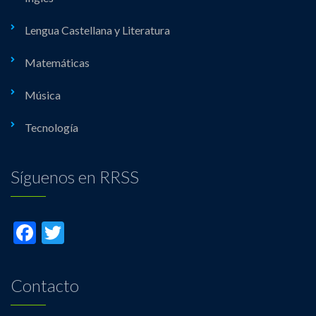
Lengua Castellana y Literatura
Matemáticas
Música
Tecnología
Síguenos en RRSS
Facebook
Twitter
Contacto