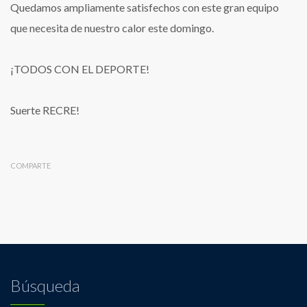
Quedamos ampliamente satisfechos con este gran equipo
que necesita de nuestro calor este domingo.
¡TODOS CON EL DEPORTE!
Suerte RECRE!
COMPARTE
Búsqueda