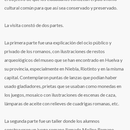
cultural común para que así sea conservado y preservado.
La visita constó de dos partes.
La primera parte fue una explicación del ocio público y
privado de los romanos, con ilustraciones de restos
arqueológicos del museo que se han encontrado en Huelva y
su provincia, especialmente en Niebla, Riotinto y en la misma
capital. Contemplaron puntas de lanzas que podían haber
usado gladiadores, prietas que se usaban como monedas en
los juegos, mosaico con ilustraciones de escenas de caza,
lámparas de aceite con relieves de cuadrigas romanas, etc.
La segunda parte fue un taller donde los alumnos
construyeron un juego romano llamado Molino Romano.