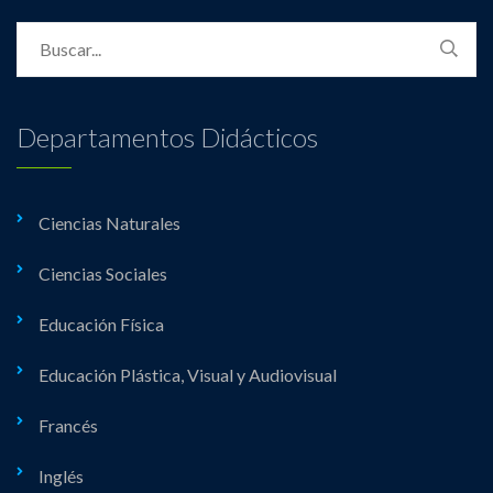
Departamentos Didácticos
Ciencias Naturales
Ciencias Sociales
Educación Física
Educación Plástica, Visual y Audiovisual
Francés
Inglés