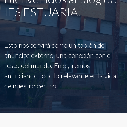
IES ESTUARIA.
Esto nos servirá como un tablón de
anuncios externo, una conexión con el
resto del mundo. En él, iremos
anunciando todo lo relevante en la vida
de nuestro centro...