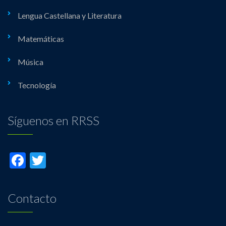
Lengua Castellana y Literatura
Matemáticas
Música
Tecnología
Síguenos en RRSS
Facebook
Twitter
Contacto