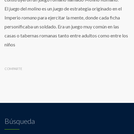
El
juego
del
molino
es un
juego
de estrategia originado en el
Imperio
romano
para ejercitar la mente, donde cada ficha
personificaba un soldado. Era un juego muy común en las
casas o tabernas romanas tanto entre adultos como entre los
niños
COMPARTE
Búsqueda