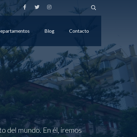
epartamentos
Blog
Contacto
to del mundo. En él, iremos