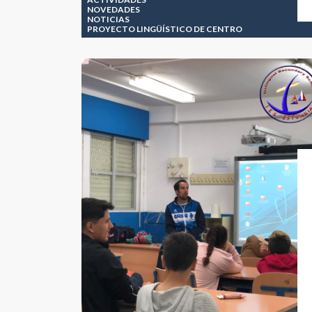
NOVEDADES
NOTICIAS
PROYECTO LINGÜÍSTICO DE CENTRO