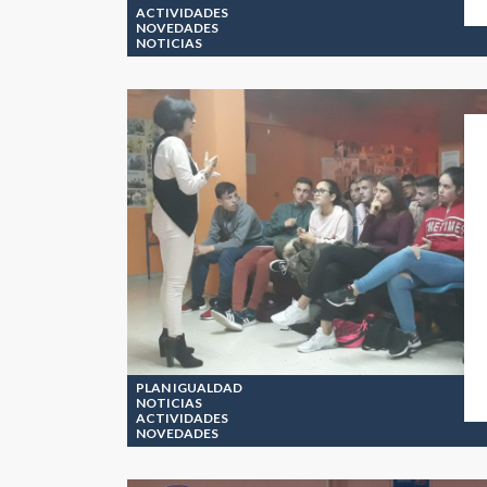
ACTIVIDADES
NOVEDADES
NOTICIAS
PLAN IGUALDAD
NOTICIAS
ACTIVIDADES
NOVEDADES