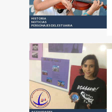
HISTORIA
NOTICIAS
PERSONAJES DEL ESTUARIA
ACTIVIDADES