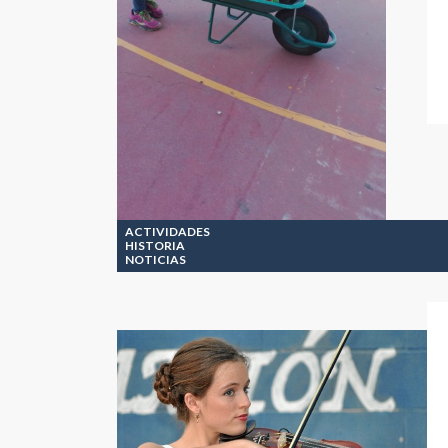
ACTIVIDADES
HISTORIA
NOTICIAS