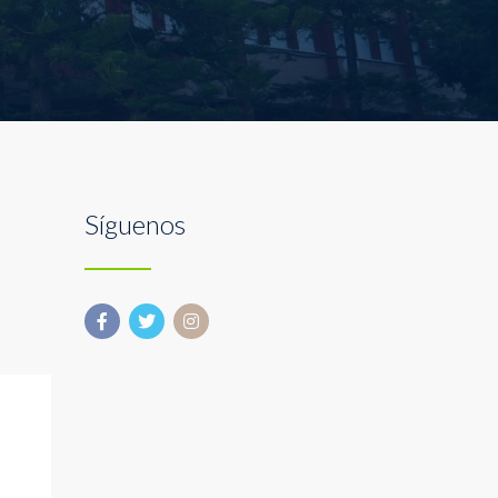
Síguenos