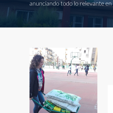
anunciando todo lo relevante en l