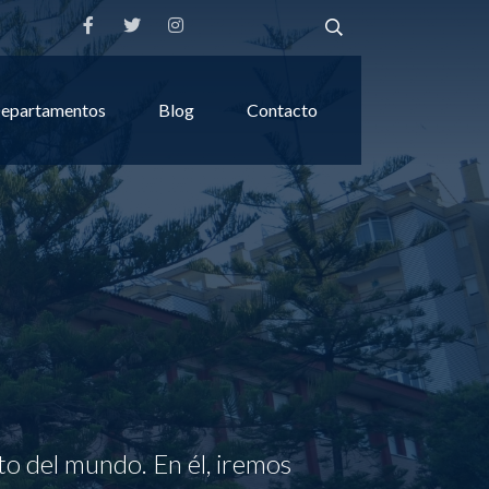
epartamentos
Blog
Contacto
to del mundo. En él, iremos