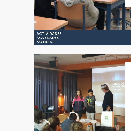
ACTIVIDADES
NOVEDADES
NOTICIAS