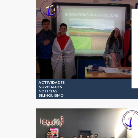
ACTIVIDADES
NOVEDADES
NOTICIAS
BILINGÜISMO